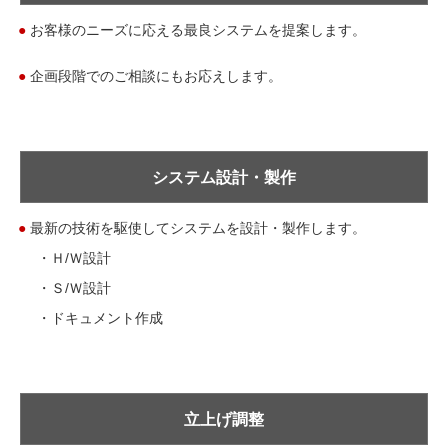
●
お客様のニーズに応える最良システムを提案します。
●
企画段階でのご相談にもお応えします。
システム設計・製作
●
最新の技術を駆使してシステムを設計・製作します。
・Ｈ/Ｗ設計
・Ｓ/Ｗ設計
・ドキュメント作成
立上げ調整