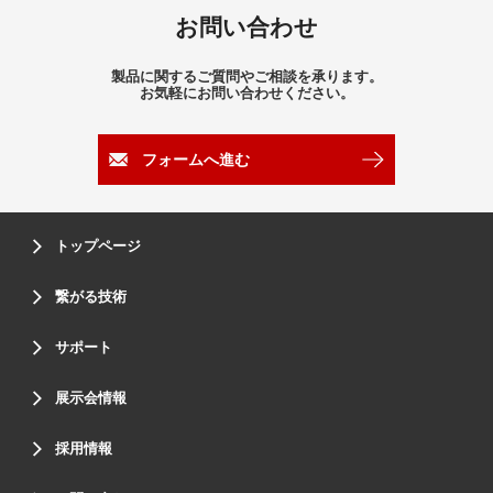
お問い合わせ
製品に関するご質問やご相談を承ります。
お気軽にお問い合わせください。
フォームへ進む
トップページ
繋がる技術
サポート
展示会情報
採用情報