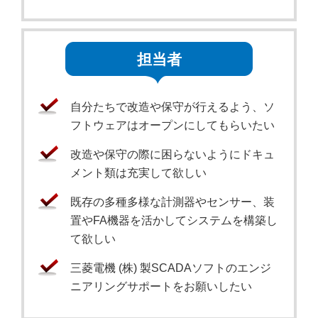
担当者
自分たちで改造や保守が行えるよう、ソ
フトウェアはオープンにしてもらいたい
改造や保守の際に困らないようにドキュ
メント類は充実して欲しい
既存の多種多様な計測器やセンサー、装
置やFA機器を活かしてシステムを構築し
て欲しい
三菱電機 (株) 製SCADAソフトのエンジ
ニアリングサポートをお願いしたい