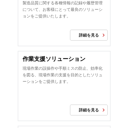
製造品質に関する各種情報の記録や履歴管理
について、お客様にとって最良のソリューシ
ョンをご提供いたします。
詳細を見る
作業支援ソリューション
現場作業の誤操作や手順ミスの防止、効率化
を図る、現場作業の支援を目的としたソリュ
ーションをご提供します。
詳細を見る