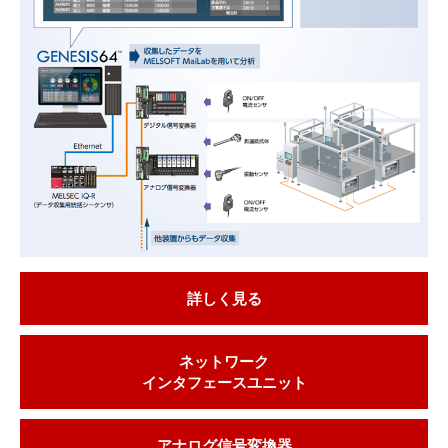
詳しく見る
ネットワーク
インタフェースユニット
アナログ信号変換器