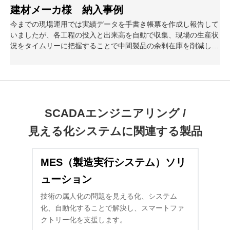
建材メーカ様 納入事例
今までの現場運用では実績データを手書き帳票を作成し報告して
いましたが、各工程の投入と出来高を自動で収集、現場の生産状
況をタイムリーに把握することで中間製品の余剰在庫を削減しま
した。
SCADAエンジニアリング /
見える化システムに関連する製品
MES（製造実行システム）ソリ
ューション
技術の属人化の問題を見える化、システム
化、自動化することで解決し、スマートファ
クトリー化を支援します。