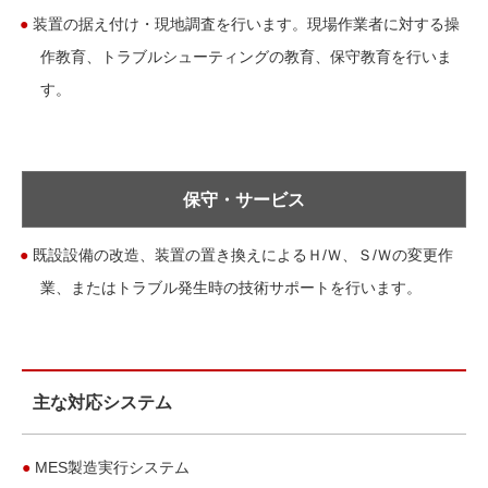
●
装置の据え付け・現地調査を行います。現場作業者に対する操
作教育、トラブルシューティングの教育、保守教育を行いま
す。
保守・サービス
●
既設設備の改造、装置の置き換えによるＨ/Ｗ、Ｓ/Ｗの変更作
業、またはトラブル発生時の技術サポートを行います。
主な対応システム
●
MES製造実行システム