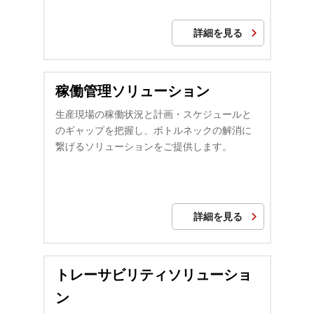
詳細を見る
稼働管理ソリューション
生産現場の稼働状況と計画・スケジュールと
のギャップを把握し、ボトルネックの解消に
繋げるソリューションをご提供します。
詳細を見る
トレーサビリティソリューショ
ン