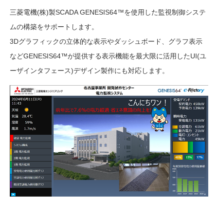
三菱電機(株)製SCADA GENESIS64™を使用した監視制御システ
ムの構築をサポートします。
3Dグラフィックの立体的な表示やダッシュボード、グラフ表示
などGENESIS64™が提供する表示機能を最大限に活用したUI(ユ
ーザインタフェース)デザイン製作にも対応します。