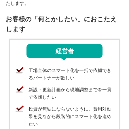
たします。
お客様の「何とかしたい」におこたえ
します
経営者
工場全体のスマート化を一括で依頼でき
るパートナーが欲しい
新設・更新計画から現地調整までを一貫
で依頼したい
投資が無駄にならないように、費用対効
果を見ながら段階的にスマート化を進め
たい