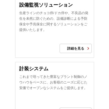
設備監視ソリューション
生産ラインのチョコ停/ドカ停や、不良品の発
生を未然に防ぐための、設備診断による予防
保全や予兆保全に関するソリューションをご
提供いたします。
詳細を見る
計装システム
これまで培ってきた豊富なプラント制御のノ
ウハウをベースに、お客様のニーズに応じた
安価でオープンなシステムをご提供します。