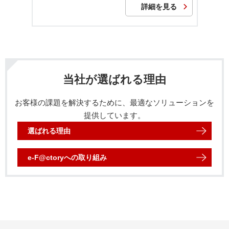
詳細を見る
当社が選ばれる理由
お客様の課題を解決するために、最適なソリューションを
提供しています。
選ばれる理由
e-F@ctory
への取り組み