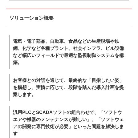
ソリューション概要
電気・電子部品、自動車、食品などの生産現場や鉄
鋼、化学など各種プラント、社会インフラ、ビル設備
など幅広いフィールドで最適な監視制御システムを構
築。
お客様との対話を通じて、最終的な「目指したい姿」
を構想し、実情に応じて、段階を踏んだ導入計画を提
案します。
汎用PLCとSCADAソフトの組合わせで、「ソフトウ
エアや機器のメンテナンスが難しい」、「ソフトウェ
アの開発に専門技術が必要」といった問題を解決しま
す