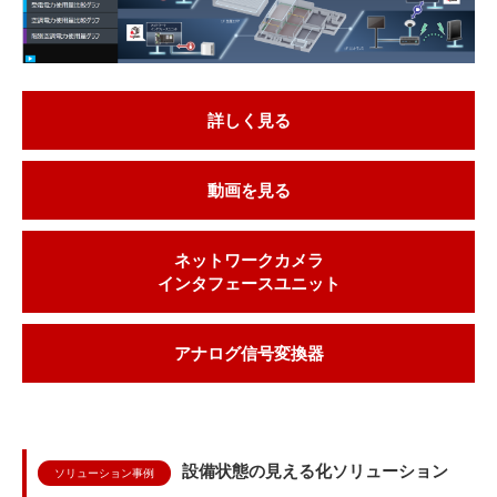
詳しく見る
動画を見る
ネットワークカメラ
インタフェースユニット
アナログ信号変換器
設備状態の見える化ソリューション
ソリューション事例