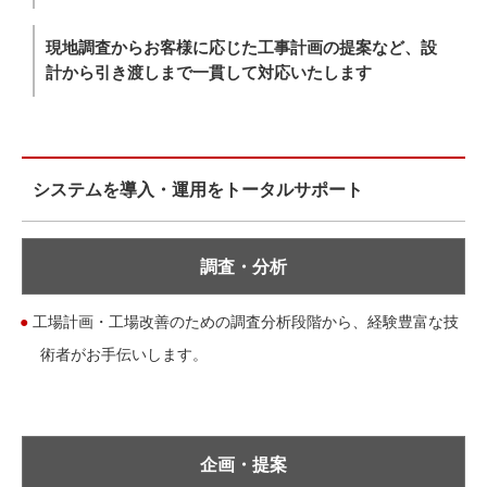
現地調査からお客様に応じた工事計画の提案など、設
計から引き渡しまで一貫して対応いたします
システムを導入・運用をトータルサポート
調査・分析
●
工場計画・工場改善のための調査分析段階から、経験豊富な技
術者がお手伝いします。
企画・提案