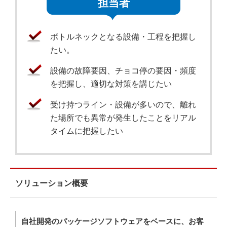
担当者
ボトルネックとなる設備・工程を把握し
たい。
設備の故障要因、チョコ停の要因・頻度
を把握し、適切な対策を講じたい
受け持つライン・設備が多いので、離れ
た場所でも異常が発生したことをリアル
タイムに把握したい
ソリューション概要
自社開発のパッケージソフトウェアをベースに、お客