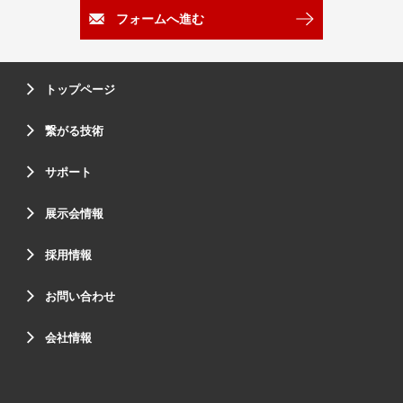
フォームへ進む
トップページ
繋がる技術
サポート
展示会情報
採用情報
お問い合わせ
会社情報