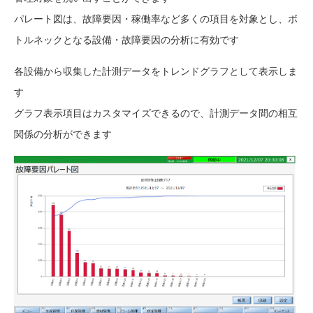
パレート図は、故障要因・稼働率など多くの項目を対象とし、ボ
トルネックとなる設備・故障要因の分析に有効です
各設備から収集した計測データをトレンドグラフとして表示しま
す
グラフ表示項目はカスタマイズできるので、計測データ間の相互
関係の分析ができます