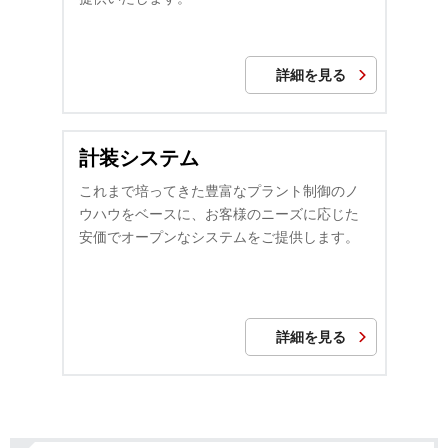
詳細を見る
計装システム
これまで培ってきた豊富なプラント制御のノ
ウハウをベースに、お客様のニーズに応じた
安価でオープンなシステムをご提供します。
詳細を見る