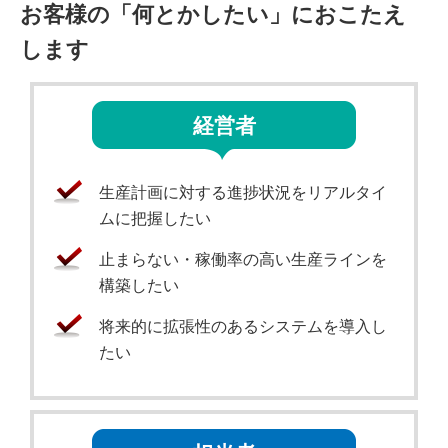
お客様の「何とかしたい」におこたえ
します
経営者
生産計画に対する進捗状況をリアルタイ
ムに把握したい
止まらない・稼働率の高い生産ラインを
構築したい
将来的に拡張性のあるシステムを導入し
たい