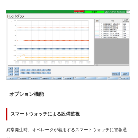
オプション機能
スマートウォッチによる設備監視
異常発生時、オペレータが着用するスマートウォッチに警報通