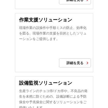
作業支援ソリューション
現場作業の誤操作や手順ミスの防止、効率化
を図る、現場作業の支援を目的としたソリュ
ーションをご提供します。
詳細を見る
設備監視ソリューション
生産ラインのチョコ停/ドカ停や、不良品の発
生を未然に防ぐための、設備診断による予防
保全や予兆保全に関するソリューションをご
提供いたします。