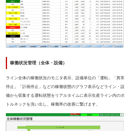
稼働状況管理（全体・設備）
ライン全体の稼働状況のモニタ表示、設備単位の「運転」「異常
停止」「計画停止」などの稼働状態のグラフ表示などライン・設
備から収集する運転状態をリアルタイムに表示生産ライン内のボ
トルネックを洗い出し、稼働率の改善に繋げます。