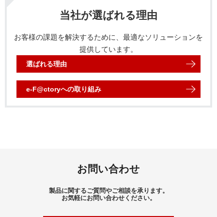
当社が選ばれる理由
お客様の課題を解決するために、最適なソリューションを
提供しています。
選ばれる理由
e-F@ctory
への取り組み
お問い合わせ
製品に関するご質問やご相談を承ります。
お気軽にお問い合わせください。