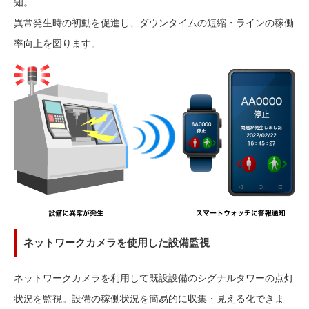
知。
異常発生時の初動を促進し、ダウンタイムの短縮・ラインの稼働
率向上を図ります。
ネットワークカメラを使用した設備監視
ネットワークカメラを利用して既設設備のシグナルタワーの点灯
状況を監視。設備の稼働状況を簡易的に収集・見える化できま