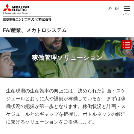
JP
EN
メニュー
FA/産業、メカトロシステム
稼働管理ソリューション
生産現場の生産効率の向上には、決められた計画・スケ
ジュールとおりに人や設備が稼働しているか、まずは稼
働状況の把握が第一歩となります。稼働状況と計画・ス
ケジュールとのギャップを把握し、ボトルネックの解消
に繋げるソリューションをご提供します。