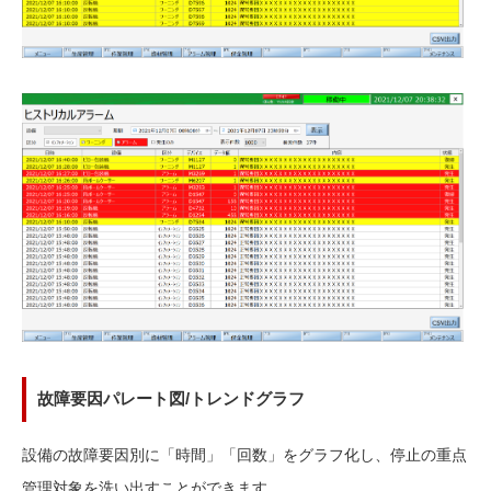
故障要因パレート図/トレンドグラフ
設備の故障要因別に「時間」「回数」をグラフ化し、停止の重点
管理対象を洗い出すことができます