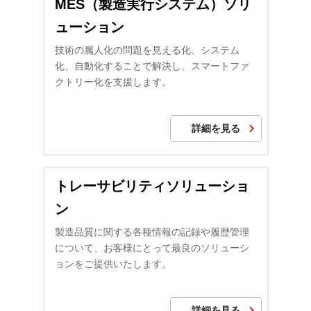
MES（製造実行システム）ソリ
ューション
技術の属人化の問題を見える化、システム
化、自動化することで解決し、スマートファ
クトリー化を支援します。
詳細を見る
トレーサビリティソリューショ
ン
製造品質に関する各種情報の記録や履歴管理
について、お客様にとって最良のソリューシ
ョンをご提供いたします。
詳細を見る