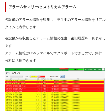
アラームサマリー/ヒストリカルアラーム
各設備のアラーム情報を収集し、発生中のアラーム情報をリアル
タイムに表示します
各設備から収集したアラーム情報の発生・復旧履歴を一覧表示し
ます
アラーム情報はCSVファイルでエクスポートできるので、集計・
分析に活用できます