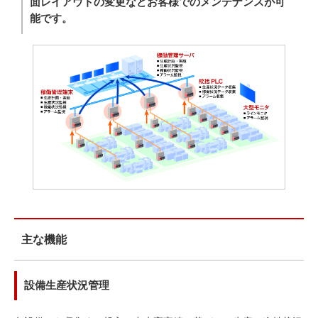
面レイアウトの変更などお客様でのメンテナンスが可
能です。
主な機能
設備生産状況管理