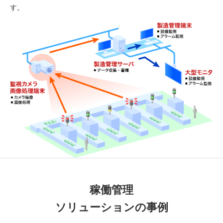
す。
稼働管理
ソリューションの事例