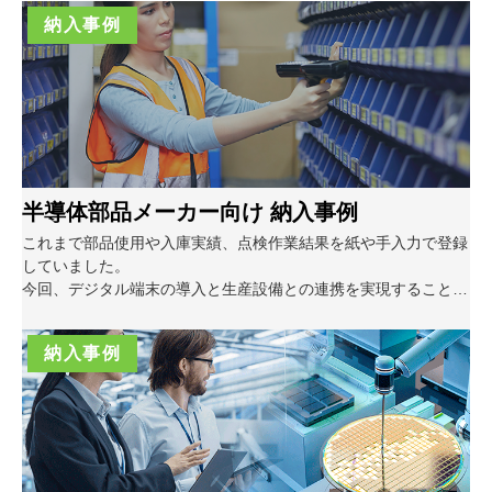
納入事例
半導体部品メーカー向け 納入事例
これまで部品使用や入庫実績、点検作業結果を紙や手入力で登録
していました。
今回、デジタル端末の導入と生産設備との連携を実現することに
よって現場作業者の負荷を軽減しました。
納入事例