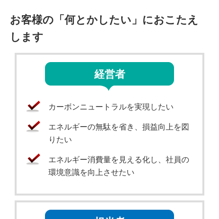
お客様の「何とかしたい」におこたえ
します
経営者
カーボンニュートラルを実現したい
エネルギーの無駄を省き、損益向上を図
りたい
エネルギー消費量を見える化し、社員の
環境意識を向上させたい