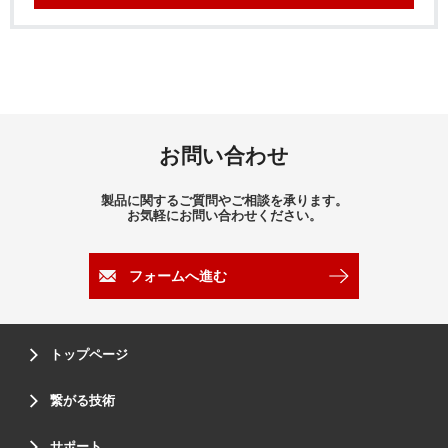
お問い合わせ
製品に関するご質問やご相談を承ります。
お気軽にお問い合わせください。
フォームへ進む
トップページ
繋がる技術
サポート