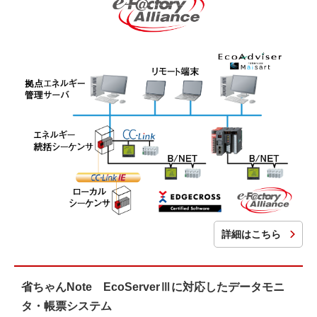
詳細はこちら
省ちゃんNote EcoServerⅢに対応したデータモニ
タ・帳票システム