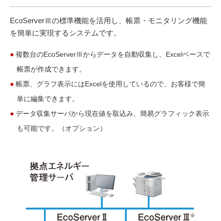
EcoServerⅢの標準機能を活用し、帳票・モニタリング機能
を簡単に実現するシステムです。
●
複数台のEcoServerⅢからデータを自動収集し、Excelベースで
帳票が作成できます。
●
帳票、グラフ表示にはExcelを使用しているので、お客様で簡
単に編集できます。
●
データ収集サーバから現在値を取込み、簡易グラフィック表示
も可能です。（オプション）