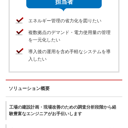
担当者
エネルギー管理の省力化を図りたい
複数拠点のデマンド・電力使用量の管理
を一元化したい
導入後の運用を含め手軽なシステムを導
入したい
ソリューション概要
工場の建設計画・現場改善のための調査分析段階から経
験豊富なエンジニアがお手伝いします