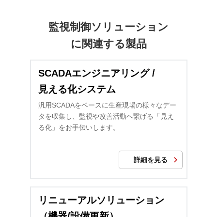
監視制御ソリューション
に関連する製品
SCADAエンジニアリング /
見える化システム
汎用SCADAをベースに生産現場の様々なデー
タを収集し、監視や改善活動へ繋げる「見え
る化」をお手伝いします。
詳細を見る
リニューアルソリューション
（機器/設備更新）