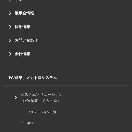
展示会情報
採用情報
お問い合わせ
会社情報
FA/産業、メカトロシステム
システムソリューション
（FA/産業、メカトロ）
ー ソリューション一覧
ー 事例