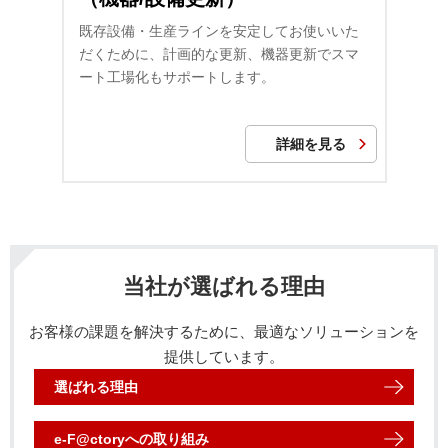
既存設備・生産ラインを安定してお使いいた
だくために、計画的な更新、機器更新でスマ
ート工場化もサポートします。
詳細を見る
当社が選ばれる理由
お客様の課題を解決するために、最適なソリューションを
提供しています。
選ばれる理由
e-F@ctory
への取り組み