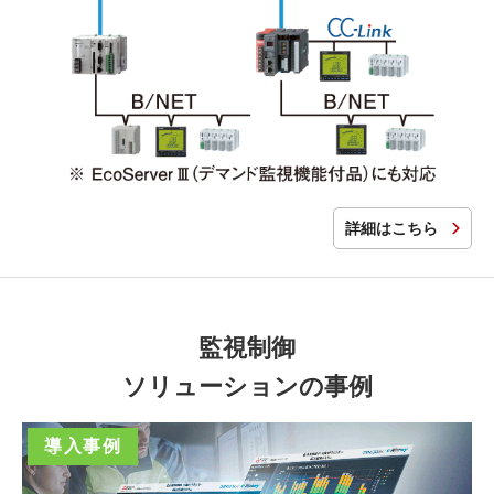
詳細はこちら
監視制御
ソリューションの事例
導入事例