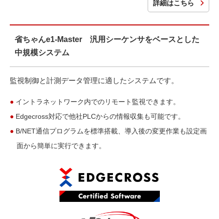
詳細はこちら
省ちゃんe1-Master 汎用シーケンサをベースとした
中規模システム
監視制御と計測データ管理に適したシステムです。
●
イントラネットワーク内でのリモート監視できます。
●
Edgecross対応で他社PLCからの情報収集も可能です。
●
B/NET通信プログラムを標準搭載、導入後の
変更作業も設定画
面から簡単に実行できます。