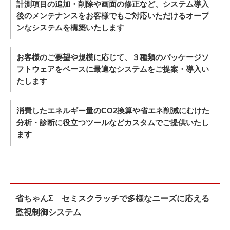
計測項目の追加・削除や画面の修正など、システム導入
後のメンテナンスをお客様でもご対応いただけるオープ
ンなシステムを構築いたします
お客様のご要望や規模に応じて、３種類のパッケージソ
フトウェアをベースに最適なシステムをご提案・導入い
たします
消費したエネルギー量のCO2換算や省エネ削減にむけた
分析・診断に役立つツールなどカスタムでご提供いたし
ます
省ちゃんΣ セミスクラッチで多様なニーズに応える
監視制御システム