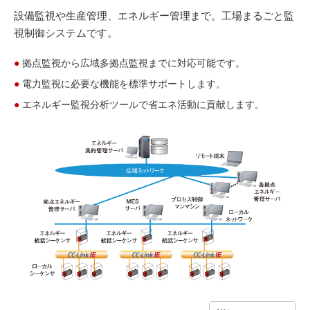
設備監視や生産管理、エネルギー管理まで。工場まるごと監
視制御システムです。
●
拠点監視から広域多拠点監視までに対応可能です。
●
電力監視に必要な機能を標準サポートします。
●
エネルギー監視分析ツールで省エネ活動に貢献します。