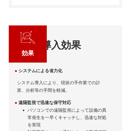
導入効果
効果
●
システムによる省力化
システム導入により、現状の手作業での計
算、分析等の手間を軽減。
●
遠隔監視で迅速な保守対応
パソコンでの遠隔監視によって設備の異
常発生を一早くキャッチし、迅速な対処
を実現