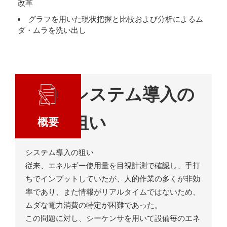
改革
グラフを用いた現状把握と比較および分析によるム
ダ・ムラを洗い出し
システム導入の
狙い
概要
システム導入の狙い
従来、エネルギー使用量を目視計測で確認し、手打
ちでインプットしていたが、人的作業の多くが非効
率であり、また情報がリアルタイムではないため、
ムダな電力消費の特定が困難であった。
この問題に対し、シーケンサを用いて設備毎のエネ