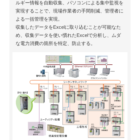
ルギー情報を自動収集、パソコンによる集中監視を
実現することで、現場作業者の手間削減、管理者に
よる一括管理を実現。
収集したデータをExcelに取り込むことが可能なた
め、収集データを使い慣れたExcelで分析し、ムダ
な電力消費の箇所を特定、防止する。