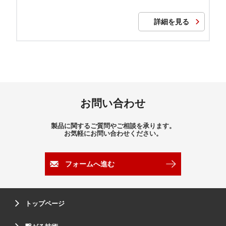
詳細を見る
お問い合わせ
製品に関するご質問やご相談を承ります。
お気軽にお問い合わせください。
フォームへ進む
トップページ