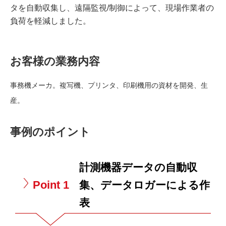
タを自動収集し、遠隔監視/制御によって、現場作業者の
負荷を軽減しました。
お客様の業務内容
事務機メーカ。複写機、プリンタ、印刷機用の資材を開発、生
産。
事例のポイント
計測機器データの自動収
Point 1
集、データロガーによる作
表