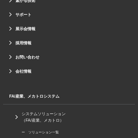
繋がる技術
サポート
展示会情報
採用情報
お問い合わせ
会社情報
FA/産業、メカトロシステム
システムソリューション
（FA/産業、メカトロ）
ー ソリューション一覧