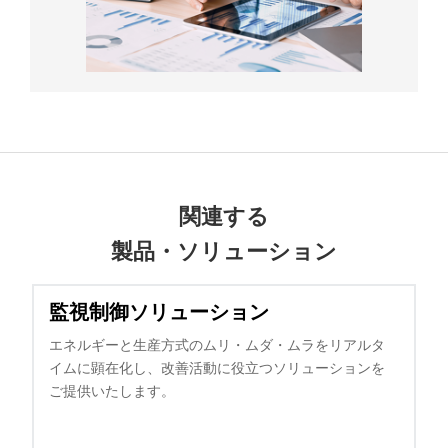
関連する
製品・ソリューション
監視制御ソリューション
エネルギーと生産方式のムリ・ムダ・ムラをリアルタ
イムに顕在化し、改善活動に役立つソリューションを
ご提供いたします。