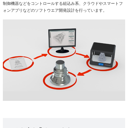
制御機器などをコントロールする組込み系、クラウドやスマートフ
ォンアプリなどのソフトウエア開発設計を行っています。