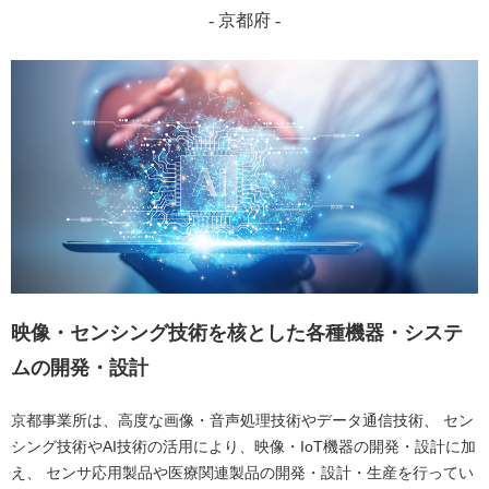
- 京都府 -
映像・センシング技術を核とした各種機器・システ
ムの開発・設計
京都事業所は、高度な画像・音声処理技術やデータ通信技術、
セン
シング技術やAI技術の活用により、映像・IoT機器の開発・設計に加
え、
センサ応用製品や医療関連製品の開発・設計・生産を行ってい