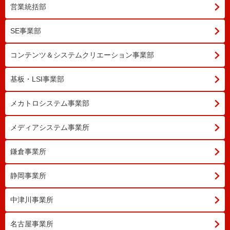
営業統括部
SE事業部
コンテンツ＆システムクリエーション
事業部
基板・LSI事業部
メカトロシステム事業部
メディアシステム事業所
鎌倉事業所
静岡事業所
中津川事業所
名古屋事業所