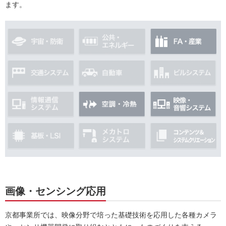
ます。
画像・センシング応用
京都事業所では、映像分野で培った基礎技術を応用した各種カメラ