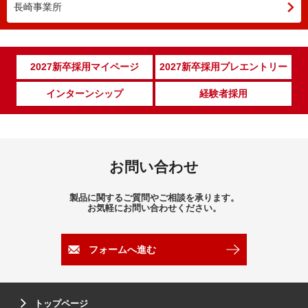
長崎事業所
2027新卒採用マイページ
2027新卒採用プレエントリー
インターンシップ
経験者採用
お問い合わせ
製品に関するご質問やご相談を承ります。
お気軽にお問い合わせください。
フォームへ進む
トップページ