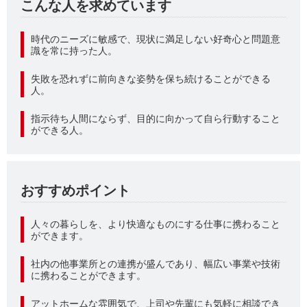
こんな人を求めています
時代のニーズに敏感で、現状に満足しない好奇心と問題意
識を常に持った人。
失敗を恐れずに前向きな姿勢を保ち続けることができる
人。
指示待ち人間にならず、目的に向かって自ら行動すること
ができる人。
おすすめポイント
人々の暮らしを、より快適なものにする仕事に携わること
ができます。
社内の他事業所との連携が盛んであり、幅広い事業や技術
に携わることができます。
アットホームな雰囲気で、上司や先輩にも気軽に相談でき