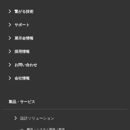
繋がる技術
サポート
展示会情報
採用情報
お問い合わせ
会社情報
製品・サービス
設計ソリューション
ー 機器・システム開発／製造