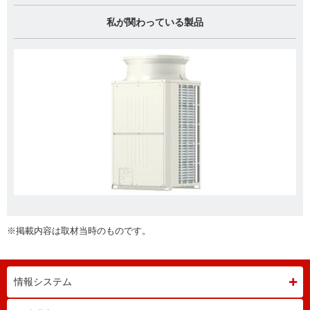
私が関わっている製品
※掲載内容は取材当時のものです。
情報システム