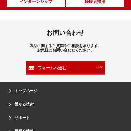
インターンシップ
経験者採用
お問い合わせ
製品に関するご質問やご相談を承ります。
お気軽にお問い合わせください。
フォームへ進む
トップページ
繋がる技術
サポート