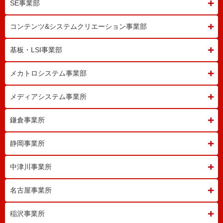
SE事業部
コンテンツ&システム
クリエーション事業部
基板・LSI事業部
メカトロシステム事業部
メディアシステム事業所
鎌倉事業所
静岡事業所
中津川事業所
名古屋事業所
稲沢事業所