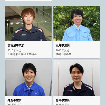
名古屋事業所
丸亀事業所
2018年入社
2013年入社
工学部 福祉環境工学科卒
機械工学科卒
鎌倉事業所
静岡事業所