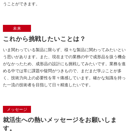
うことができます。
未来
これから挑戦したいことは？
いま関わっている製品に限らず、様々な製品に関わってみたいとい
う思いがあります。また、現在までの業務の中で成形品を扱う機会
がなかったため、成形品の設計にも挑戦してみたいです。業務を進
める中では常に課題や疑問がつきもので、まだまだ学ぶことが多
く、技術力向上の必要性を常々痛感しています。確かな知識を持っ
た一流の技術者を目指して日々精進したいです。
メッセージ
就活生への熱いメッセージをお願いしま
す。