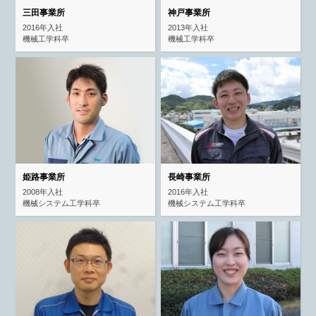
三田事業所
神戸事業所
2016年入社
2013年入社
機械工学科卒
機械工学科卒
長崎事業所
姫路事業所
2016年入社
2008年入社
機械システム工学科卒
機械システム工学科卒