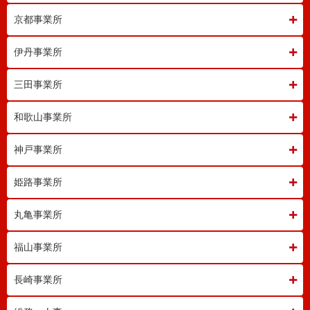
京都事業所
伊丹事業所
三田事業所
和歌山事業所
神戸事業所
姫路事業所
丸亀事業所
福山事業所
長崎事業所