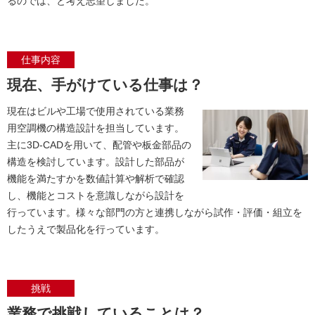
るのでは、と考え志望しました。
仕事内容
現在、手がけている仕事は？
現在はビルや工場で使用されている業務
用空調機の構造設計を担当しています。
主に3D‐CADを用いて、配管や板金部品の
構造を検討しています。設計した部品が
機能を満たすかを数値計算や解析で確認
し、機能とコストを意識しながら設計を
行っています。様々な部門の方と連携しながら試作・評価・組立を
したうえで製品化を行っています。
挑戦
業務で挑戦していることは？