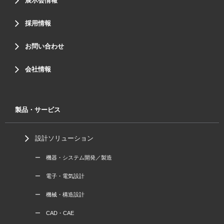
展示会情報
採用情報
お問い合わせ
会社情報
製品・サービス
設計ソリューション
ー 機器・システム開発／製造
ー 電子・電気設計
ー 機械・構造設計
ー CAD・CAE