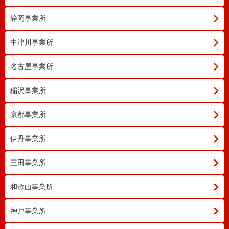
静岡事業所
中津川事業所
名古屋事業所
稲沢事業所
京都事業所
伊丹事業所
三田事業所
和歌山事業所
神戸事業所