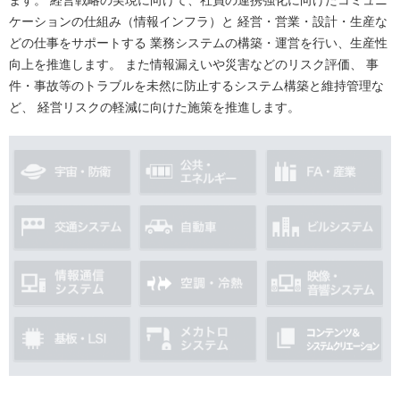
ケーションの仕組み（情報インフラ）と
経営・営業・設計・生産な
どの仕事をサポートする
業務システムの構築・運営を行い、生産性
向上を推進します。
また情報漏えいや災害などのリスク評価、
事
件・事故等のトラブルを未然に防止するシステム構築と維持管理な
ど、
経営リスクの軽減に向けた施策を推進します。