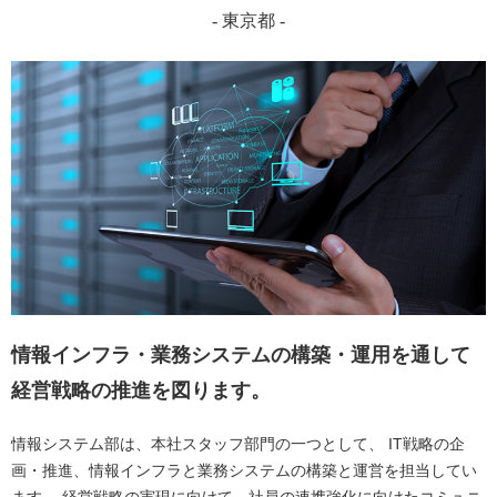
- 東京都 -
情報インフラ・業務システムの構築・運用を通して
経営戦略の推進を図ります。
情報システム部は、本社スタッフ部門の一つとして、
IT戦略の企
画・推進、情報インフラと業務システムの構築と運営を担当してい
ます。
経営戦略の実現に向けて、社員の連携強化に向けたコミュニ