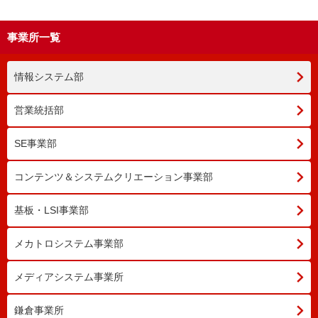
事業所一覧
情報システム部
営業統括部
SE事業部
コンテンツ＆システムクリエーション
事業部
基板・LSI事業部
メカトロシステム事業部
メディアシステム事業所
鎌倉事業所