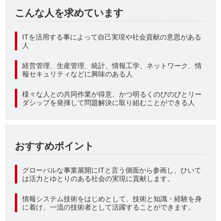
こんな人を求めています
ITを活用する事によって自己実現や社会貢献の意思がある
人
経営管理、生産管理、統計、情報工学、ネットワーク、情
報セキュリティなどに興味のある人
様々な人との共同作業が得意、かつ明るくのびのびとリー
ダシップを発揮して問題解決に取り組むことができる人
おすすめポイント
グローバルな事業展開にITと言う側面から参画し、ひいて
は活力とゆとりのある社会の実現に貢献します。
情報システム技術をはじめとして、技術と知識・経験を身
に着け、一流の技術者として活躍することができます。