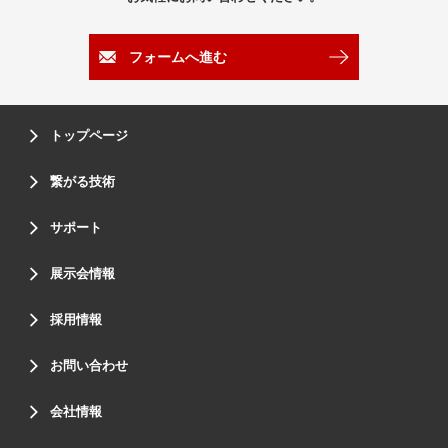
フォームへ進む
トップページ
繋がる技術
サポート
展示会情報
採用情報
お問い合わせ
会社情報