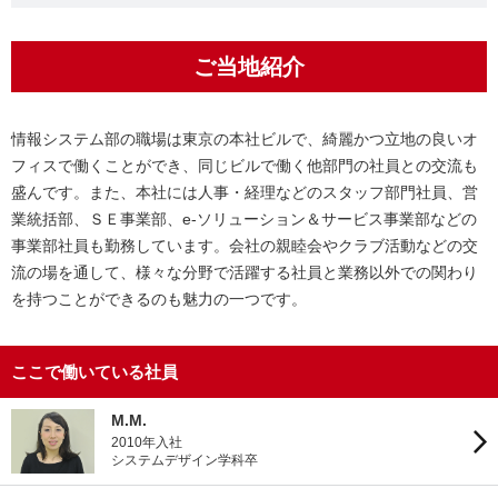
ご当地紹介
情報システム部の職場は東京の本社ビルで、綺麗かつ立地の良いオ
フィスで働くことができ、同じビルで働く他部門の社員との交流も
盛んです。また、本社には人事・経理などのスタッフ部門社員、営
業統括部、ＳＥ事業部、e-ソリューション＆サービス事業部などの
事業部社員も勤務しています。会社の親睦会やクラブ活動などの交
流の場を通して、様々な分野で活躍する社員と業務以外での関わり
を持つことができるのも魅力の一つです。
ここで働いている社員
M.M.
2010年入社
システムデザイン学科卒