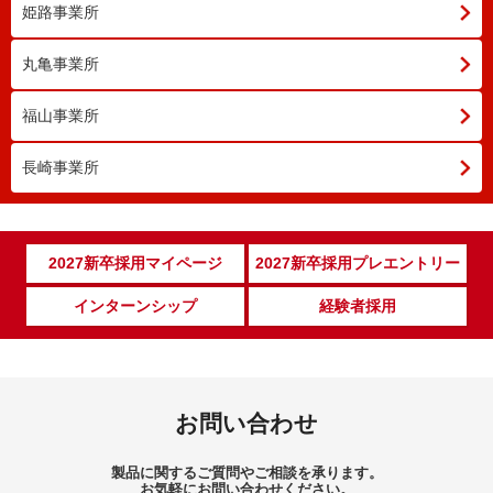
姫路事業所
丸亀事業所
福山事業所
長崎事業所
2027新卒採用マイページ
2027新卒採用プレエントリー
インターンシップ
経験者採用
お問い合わせ
製品に関するご質問やご相談を承ります。
お気軽にお問い合わせください。