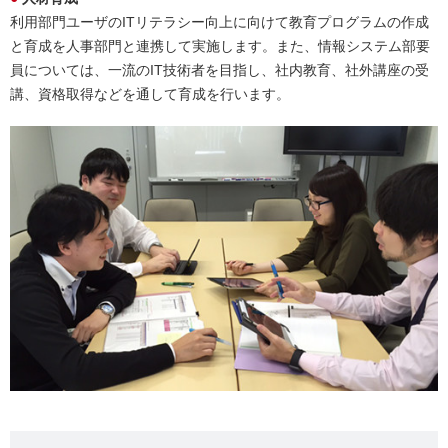
利用部門ユーザのITリテラシー向上に向けて教育プログラムの作成
と育成を人事部門と連携して実施します。また、情報システム部要
員については、一流のIT技術者を目指し、社内教育、社外講座の受
講、資格取得などを通して育成を行います。