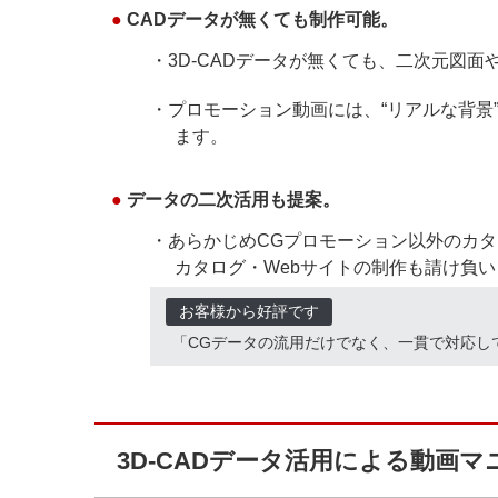
●
CADデータが無くても制作可能。
・3D-CADデータが無くても、二次元図面
・プロモーション動画には、“リアルな背景
ます。
●
データの二次活用も提案。
・あらかじめCGプロモーション以外のカ
カタログ・Webサイトの制作も請け負い
お客様から好評です
「CGデータの流用だけでなく、一貫で対応し
3D-CADデータ活用による動画