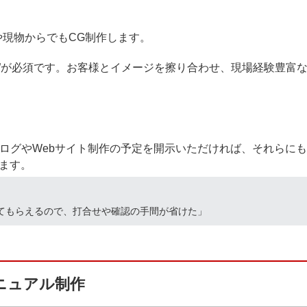
や現物からでもCG制作します。
”が必須です。お客様とイメージを擦り合わせ、現場経験豊富な
タログやWebサイト制作の予定を開示いただければ、それらに
ます。
てもらえるので、打合せや確認の手間が省けた」
マニュアル制作