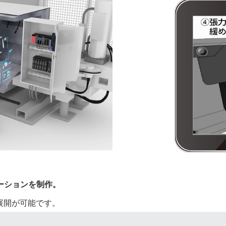
モーションを制作。
展開が可能です。