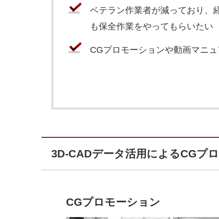
ベテラン作業者が減っており、
も保全作業をやってもらいたい
CGプロモーションや動画マニ
3D-CADデータ活用によるCGプ
CGプロモーション