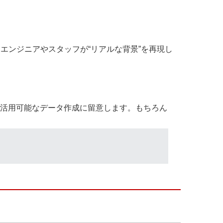
エンジニアやスタッフが“リアルな背景”を再現し
も活用可能なデータ作成に留意します。もちろん