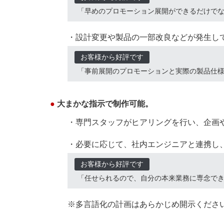
「早めのプロモーション展開ができるだけで
・設計変更や製品の一部改良などが発生し
お客様から好評です
「事前展開のプロモーションと実際の製品仕
●
大まかな指示で制作可能。
・専門スタッフがヒアリングを行い、企画
・必要に応じて、社内エンジニアと連携し
お客様から好評です
「任せられるので、自分の本来業務に専念で
※多言語化の計画はあらかじめ開示くださ