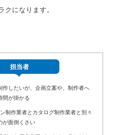
ラクになります。
担当者
制作したいが、企画立案や、制作者へ
時間が掛かる
ョン制作業者とカタログ制作業者と別々
のが面倒くさい