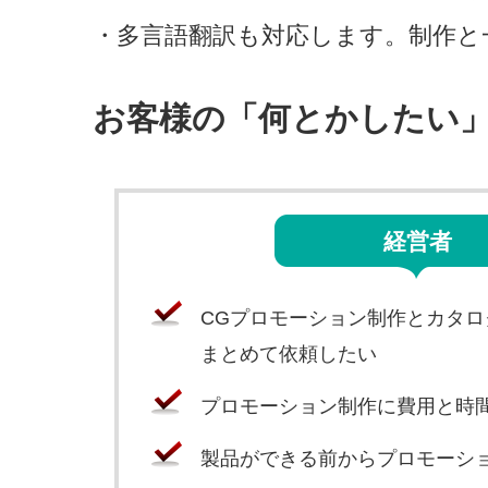
・多言語翻訳も対応します。制作と
お客様の「何とかしたい
経営者
CGプロモーション制作とカタ
まとめて依頼したい
プロモーション制作に費用と時
製品ができる前からプロモーシ