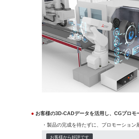
●
お客様の3D-CADデータを活用し、CGプロ
・製品の完成を待たずに、プロモーション
お客様から好評です