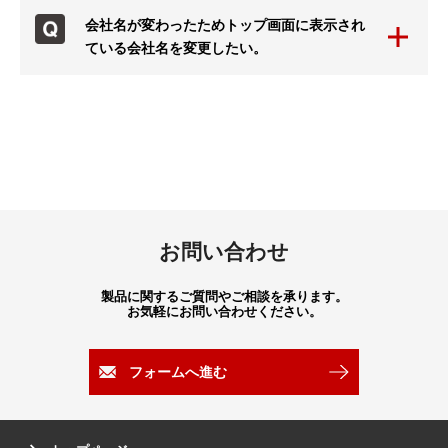
会社名が変わったためトップ画面に表示され
ている会社名を変更したい。
お問い合わせ
製品に関するご質問やご相談を承ります。
お気軽にお問い合わせください。
フォームへ進む