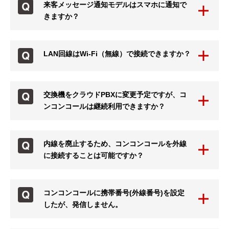
来客メッセージ通知モデルはスマホに通知で
きますか？
LAN回線はWi-Fi（無線）で接続できますか？
交換機をクラウドPBXに変更予定ですが、コ
ンコンコールは継続利用できますか？
内線を廃止するため、コンコンコールを外線
に接続することは可能ですか？
コンコンコールに携帯番号(外線番号)を設定
したが、発信しません。