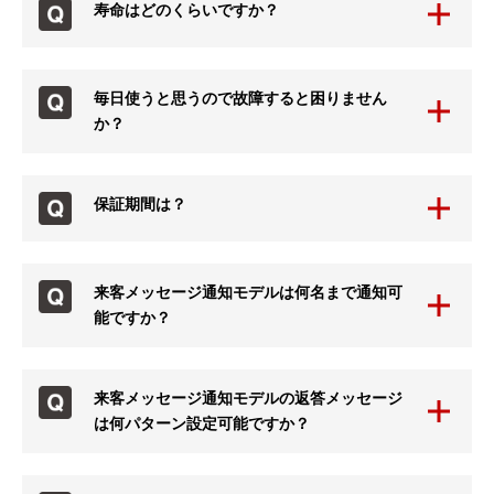
寿命はどのくらいですか？
毎日使うと思うので故障すると困りません
か？
保証期間は？
来客メッセージ通知モデルは何名まで通知可
能ですか？
来客メッセージ通知モデルの返答メッセージ
は何パターン設定可能ですか？