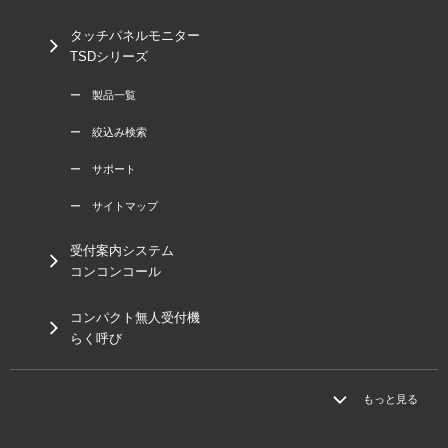
タッチパネルモニター
TSDシリーズ
ー 製品一覧
ー 絞込み検索
ー サポート
ー サイトマップ
受付案内システム
コンコンコール
コンパクト無人受付機
らく呼び
もっと見る