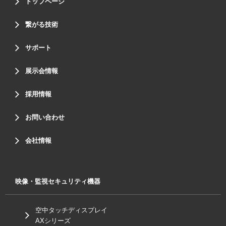
トップページ
繋がる技術
サポート
展示会情報
採用情報
お問い合わせ
会社情報
映像・監視セキュリティ機器
空中タッチディスプレイ
AXシリーズ