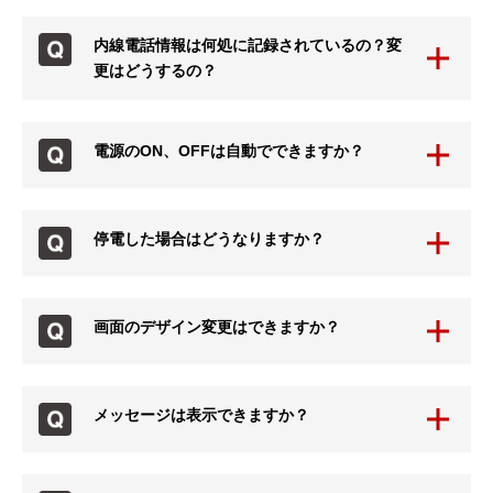
内線電話情報は何処に記録されているの？変
更はどうするの？
電源のON、OFFは自動でできますか？
停電した場合はどうなりますか？
画面のデザイン変更はできますか？
メッセージは表示できますか？