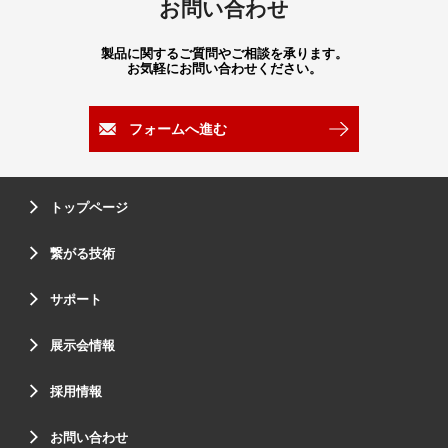
お問い合わせ
製品に関するご質問やご相談を承ります。
お気軽にお問い合わせください。
フォームへ進む
トップページ
繋がる技術
サポート
展示会情報
採用情報
お問い合わせ