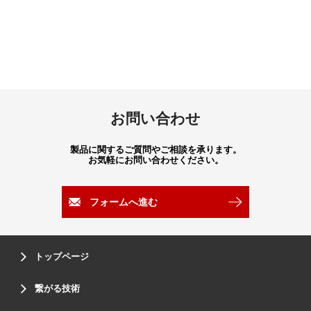
お問い合わせ
製品に関するご質問やご相談を承ります。
お気軽にお問い合わせください。
フォームへ進む
トップページ
繋がる技術