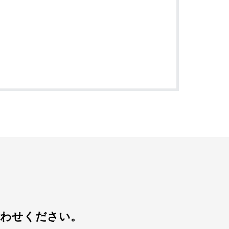
合わせください。