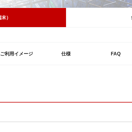
査端末）
ご利用イメージ
仕様
FAQ