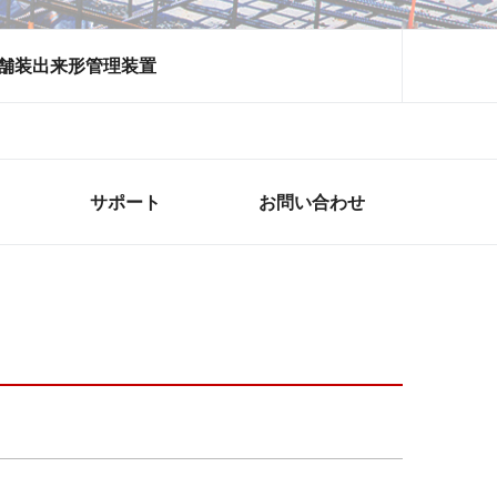
舗装出来形管理装置
サポート
お問い合わせ