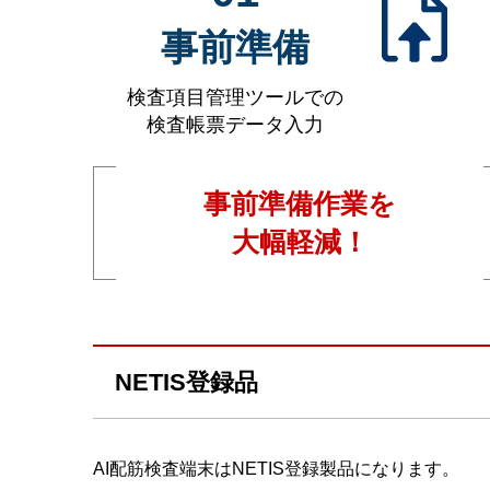
事前準備
検査項目管理ツールでの
検査帳票データ入力
事前準備作業を
大幅軽減！
NETIS登録品
AI配筋検査端末はNETIS登録製品になります。