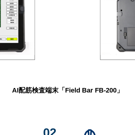
AI配筋検査端末「Field Bar FB-200」
02