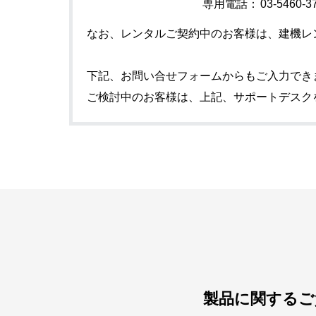
専用電話：
03-5460-3
なお、レンタルご契約中のお客様は、建機レ
下記、お問い合せフォームからもご入力でき
ご検討中のお客様は、上記、サポートデスク
製品に関するご