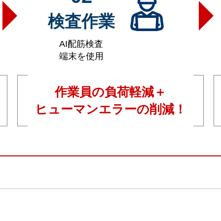
検査作業
AI配筋検査
端末を使用
作業員の負荷軽減＋
ヒューマンエラーの削減！