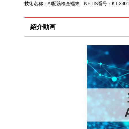
技術名称：AI配筋検査端末 NETIS番号：KT-2301
紹介動画