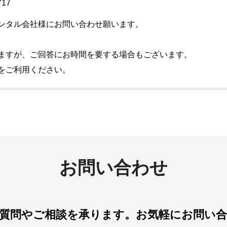
717
ンタル会社様にお問い合わせ願います。
ますが、ご回答にお時間を要する場合もございます。
をご利用ください。
お問い合わせ
質問やご相談を承ります。
お気軽にお問い