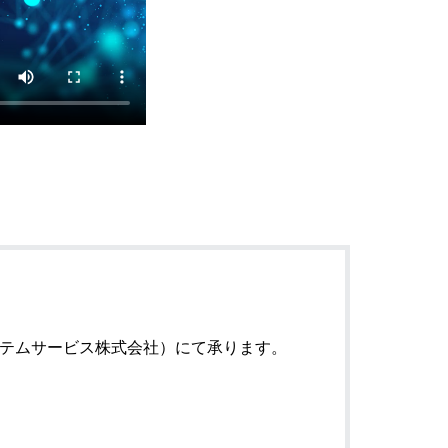
システムサービス株式会社）にて承ります。