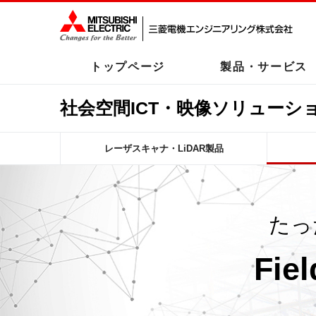
トップページ
製品・サービス
社会空間ICT・映像ソリューシ
レーザスキャナ・LiDAR製品
たっ
Fiel