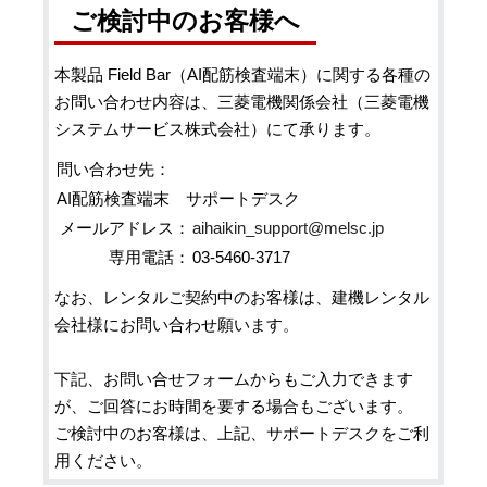
ご検討中のお客様へ
本製品 Field Bar（AI配筋検査端末）に関する各種の
お問い合わせ内容は、三菱電機関係会社（三菱電機
システムサービス株式会社）にて承ります。
問い合わせ先：
AI配筋検査端末 サポートデスク
メールアドレス：
aihaikin_support@melsc.jp
専用電話：
03-5460-3717
なお、レンタルご契約中のお客様は、建機レンタル
会社様にお問い合わせ願います。
下記、お問い合せフォームからもご入力できます
が、ご回答にお時間を要する場合もございます。
ご検討中のお客様は、上記、サポートデスクをご利
用ください。