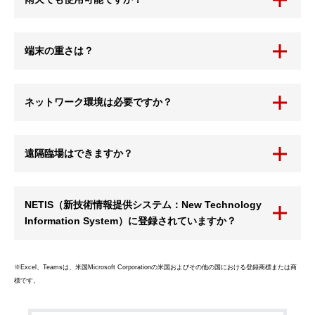
端末の重さは？
ネットワーク環境は必要ですか？
遠隔臨場はできますか？
NETIS（新技術情報提供システム：New Technology
Information System）に登録されていますか？
※Excel、Teamsは、米国Microsoft Corporationの米国およびその他の国における登録商標または商
標です。