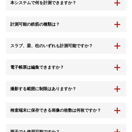
本システムで何を計測できますか？
計測可能の鉄筋の種類は？
スラブ、梁、柱のいずれも計測可能ですか？
電子帳票は編集できますか？
撮影する範囲に制限はありますか？
検査端末に保存できる画像の枚数は何枚ですか？
雨天でも使用可能ですか？