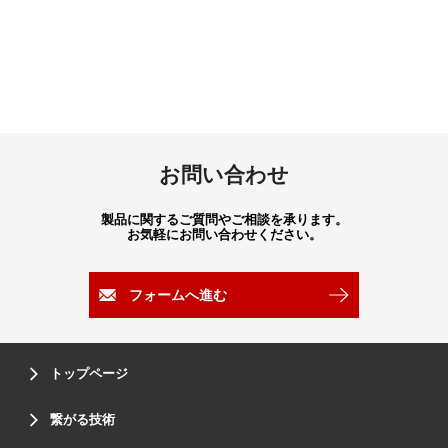
お問い合わせ
製品に関するご質問やご相談を承ります。
お気軽にお問い合わせください。
フォームへ進む
トップページ
繋がる技術