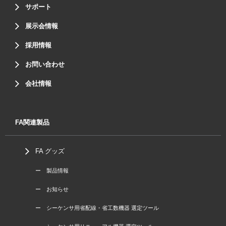
サポート
展示会情報
採用情報
お問い合わせ
会社情報
FA関連製品
FA グッズ
ー 製品情報
ー お知らせ
ー シーケンサ用省配線・省工数機器 選定ツール