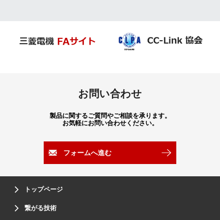
お問い合わせ
製品に関するご質問やご相談を承ります。
お気軽にお問い合わせください。
フォームへ進む
トップページ
繋がる技術