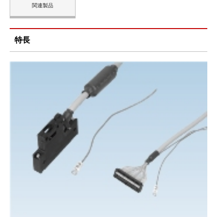
関連製品
特長