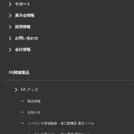
サポート
展示会情報
採用情報
お問い合わせ
会社情報
FA関連製品
FA グッズ
ー 製品情報
ー お知らせ
ー シーケンサ用省配線・省工数機器 選定ツール