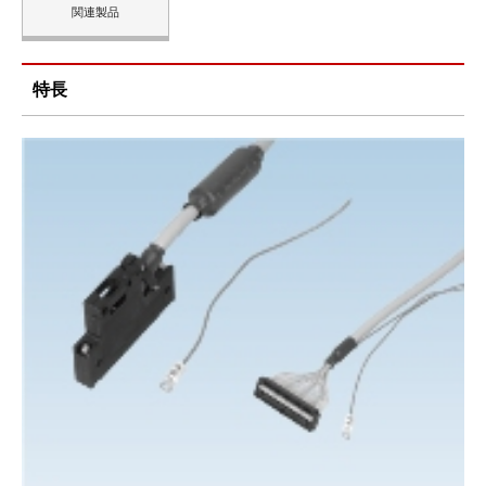
関連製品
特長