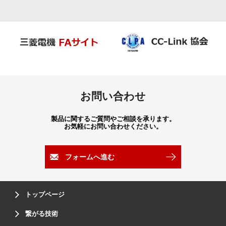
お問い合わせ
製品に関するご質問やご相談を承ります。
お気軽にお問い合わせください。
フォームへ進む
トップページ
繋がる技術