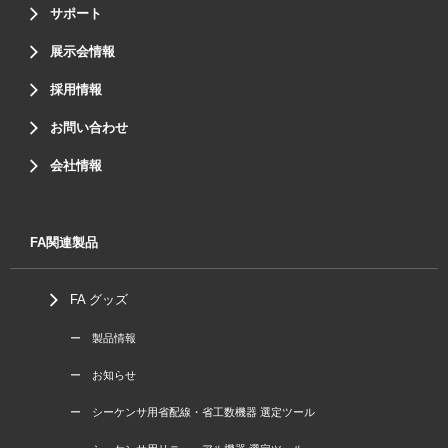
サポート
展示会情報
採用情報
お問い合わせ
会社情報
FA関連製品
FA グッズ
ー 製品情報
ー お知らせ
ー シーケンサ用省配線・省工数機器 選定ツール