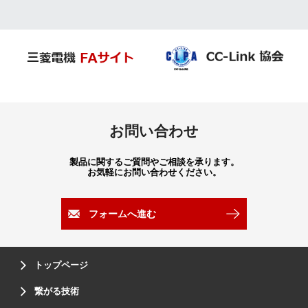
お問い合わせ
製品に関するご質問やご相談を承ります。
お気軽にお問い合わせください。
フォームへ進む
トップページ
繋がる技術