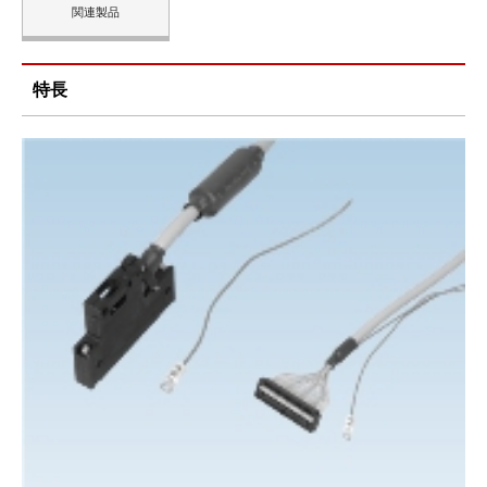
関連製品
特長