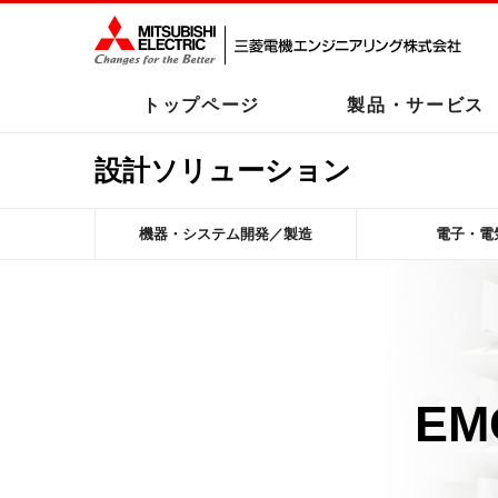
トップページ
製品・サービス
設計ソリューション
機器・システム開発／製造
電子・電
E