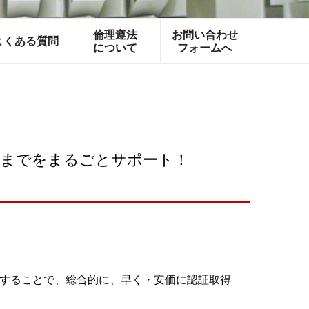
倫理遵法
お問い合わせ
よくある質問
について
フォームへ
証までをまるごとサポート！
することで、総合的に、早く・安価に認証取得