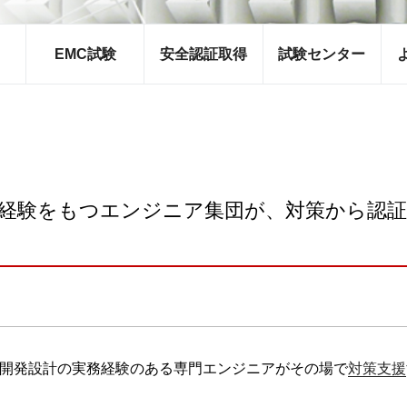
EMC試験
安全認証取得
試験センター
経験をもつエンジニア集団が、対策から認
開発設計の実務経験のある専門エンジニアがその場で
対策支援