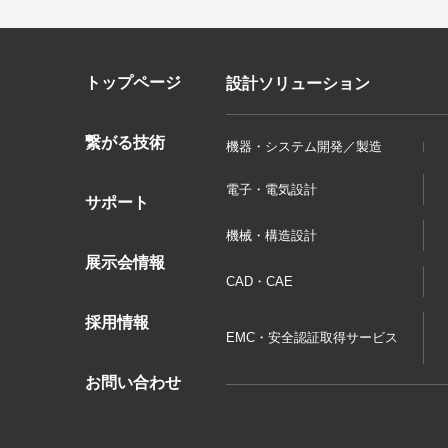
トップページ
設計ソリューション
繋がる技術
機器・システム開発／製造
電子・電気設計
サポート
機械・構造設計
展示会情報
CAD・CAE
採用情報
EMC・安全認証取得サービス
お問い合わせ