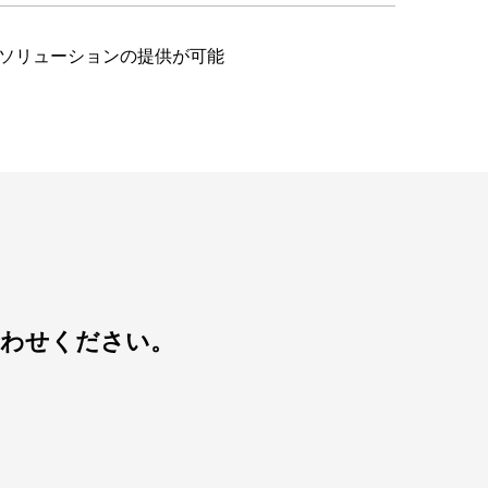
的なソリューションの提供が可能
合わせください。