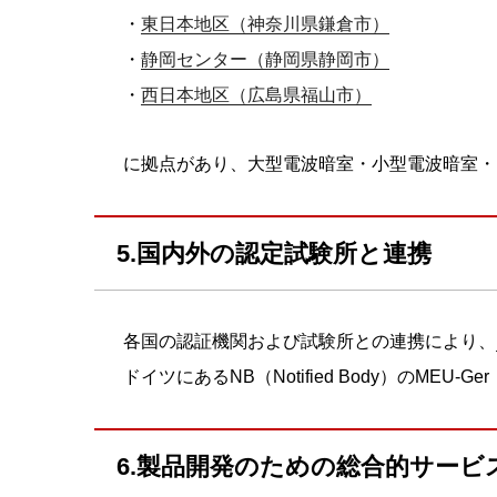
・
東日本地区（神奈川県鎌倉市）
・
静岡センター（静岡県静岡市）
・
西日本地区（広島県福山市）
に拠点があり、大型電波暗室・小型電波暗室・
5.国内外の認定試験所と連携
各国の認証機関および試験所との連携により、
ドイツにあるNB（Notified Body）のM
6.製品開発のための総合的サービ