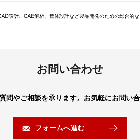
D-CAD設計、CAE解析、筐体設計など製品開発のための総合
お問い合わせ
質問やご相談を承ります。
お気軽にお問い
フォームへ進む