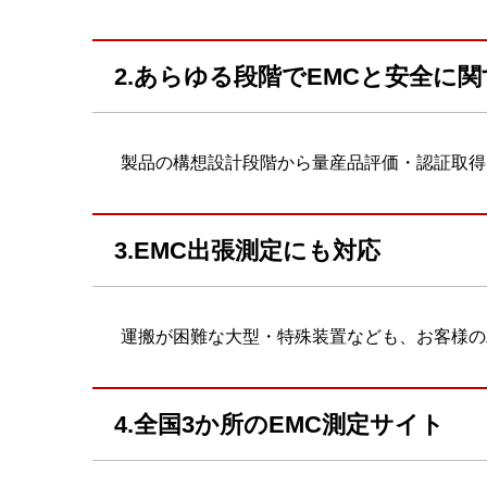
2.あらゆる段階でEMCと安全に
製品の構想設計段階から量産品評価・認証取得
3.EMC出張測定にも対応
運搬が困難な大型・特殊装置なども、お客様の
4.全国3か所のEMC測定サイト