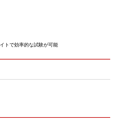
イトで効率的な試験が可能