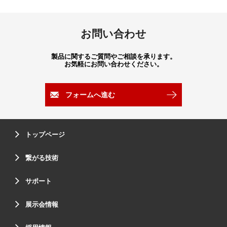
お問い合わせ
製品に関するご質問やご相談を承ります。
お気軽にお問い合わせください。
フォームへ進む
トップページ
繋がる技術
サポート
展示会情報