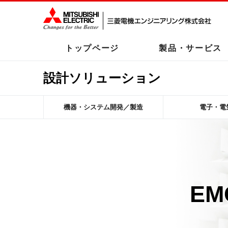
トップページ
製品・サービス
設計ソリューション
機器・システム開発／製造
電子・電
E