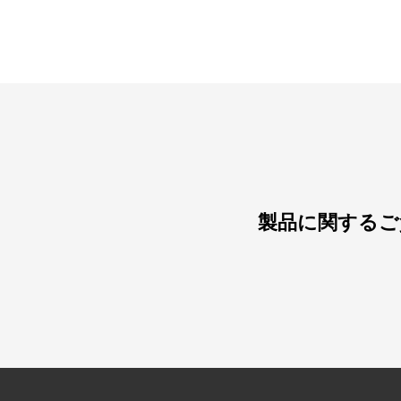
製品に関するご