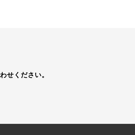
合わせください。