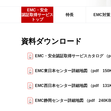
EMC・安全
認証取得サービス
特長
EMC対策
トップ
資料ダウンロード
EMC・安全認証取得サービスカタログ （pdf
EMC東日本センター詳細地図 （pdf 150
EMC西日本センター詳細地図 （pdf 131
EMC静岡センター詳細地図 （pdf 240K