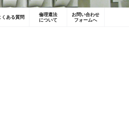
倫理遵法
お問い合わせ
よくある質問
について
フォームへ