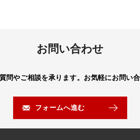
お問い合わせ
質問やご相談を承ります。
お気軽にお問い
フォームへ進む