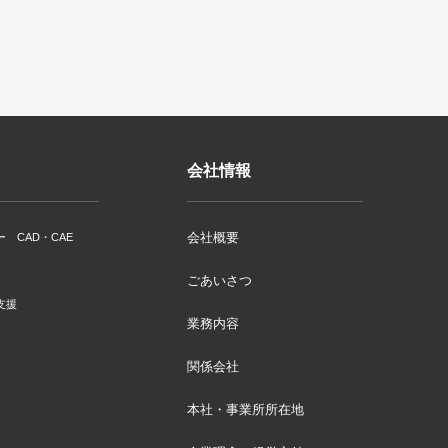
会社情報
会社概要
ー CAD・CAE
ごあいさつ
支援
業務内容
関係会社
本社・事業所所在地