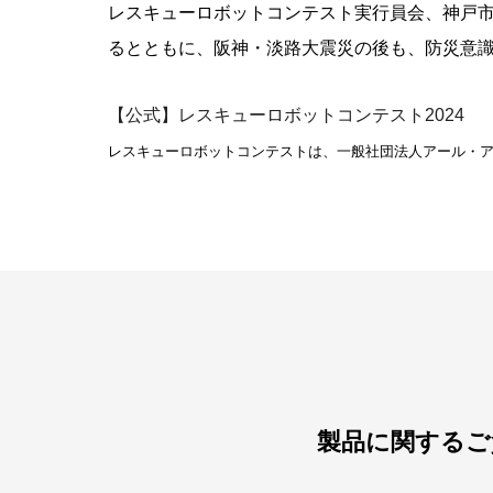
レスキューロボットコンテスト実行員会、神戸市
るとともに、阪神・淡路大震災の後も、防災意
【公式】レスキューロボットコンテスト2024
レスキューロボットコンテストは、一般社団法人アール・
製品に関するご