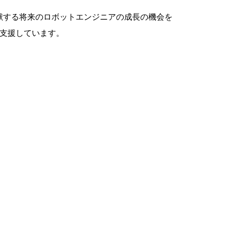
献する将来のロボットエンジニアの成長の機会を
支援しています。