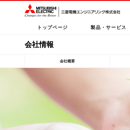
トップページ
製品・サービス
会社情報
会社概要