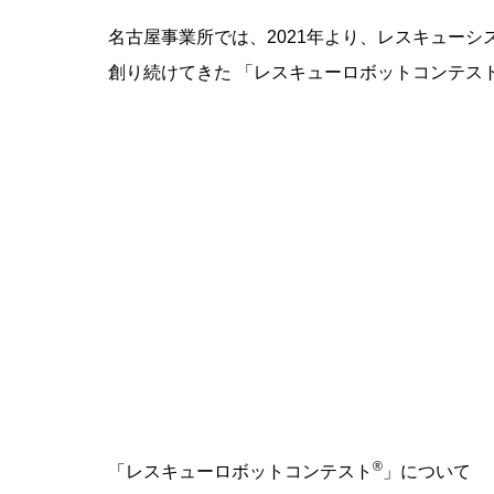
名古屋事業所では、2021年より、レスキュー
創り続けてきた 「レスキューロボットコンテス
®
「レスキューロボットコンテスト
」について