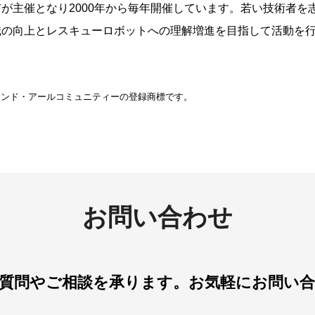
が主催となり2000年から毎年開催しています。若い技術者を
識の向上とレスキューロボットへの理解増進を目指して活動を
アンド・アールコミュニティーの登録商標です。
お問い合わせ
質問やご相談を承ります。
お気軽にお問い