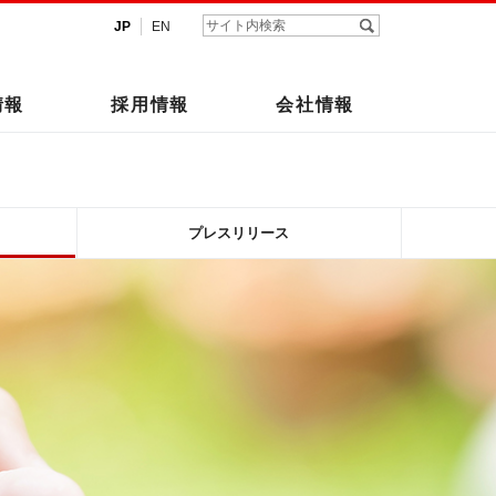
JP
EN
情報
採用情報
会社情報
プレスリリース