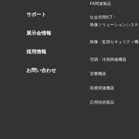
FA関連製品
サポート
社会空間ICT・
映像ソリューションシステ
展示会情報
映像・監視セキュリティ機
採用情報
空調・冷熱関連機器
お問い合わせ
音響機器
医療関連機器
応用技術製品