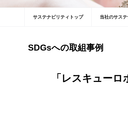
サステナビリティトップ
当社のサステ
SDGsへの取組事例
「レスキューロ