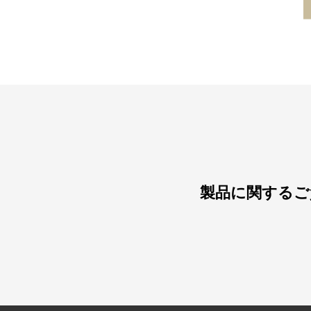
製品に関するご