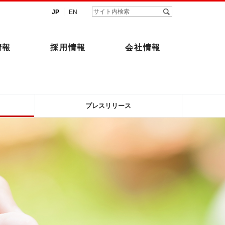
JP
EN
情報
採用情報
会社情報
プレスリリース