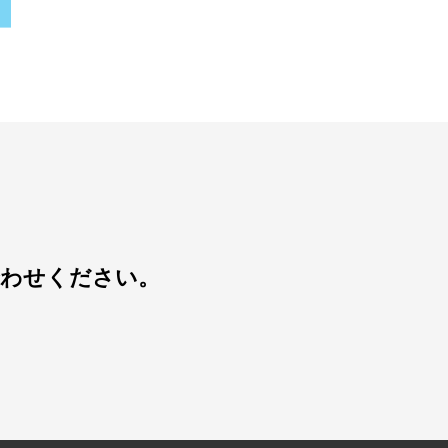
合わせください。