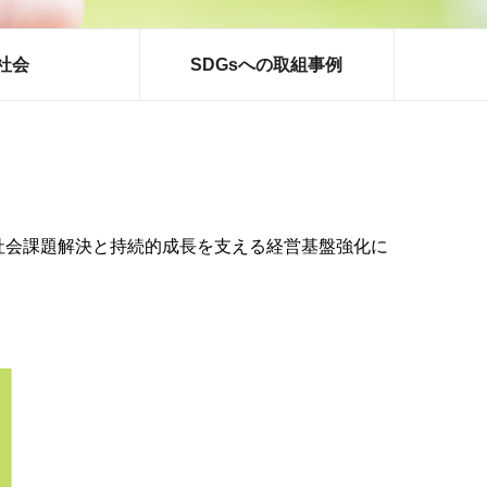
社会
SDGsへの取組事例
社会課題解決と持続的成長を支える経営基盤強化に