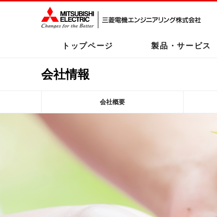
トップページ
製品・サービス
会社情報
会社概要