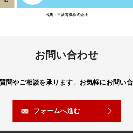
出典：三菱電機株式会社
お問い合わせ
質問やご相談を承ります。
お気軽にお問い
フォームへ進む