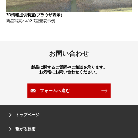
3D情報提供装置(ブラウザ表示）
衛星写真への3D重畳表示例
お問い合わせ
製品に関するご質問やご相談を承ります。
お気軽にお問い合わせください。
フォームへ進む
トップページ
繋がる技術