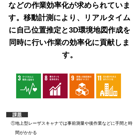
などの作業効率化が求められていま
す。
移動計測により、リアルタイム
に自己位置推定と3D環境地図作成を
同時に行い作業の効率化に貢献しま
す。
課題
①地上型レーザスキャナでは事前測量や後作業などに手間と時
間がかかる