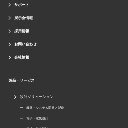
サポート
展示会情報
採用情報
お問い合わせ
会社情報
製品・サービス
設計ソリューション
ー 機器・システム開発／製造
ー 電子・電気設計