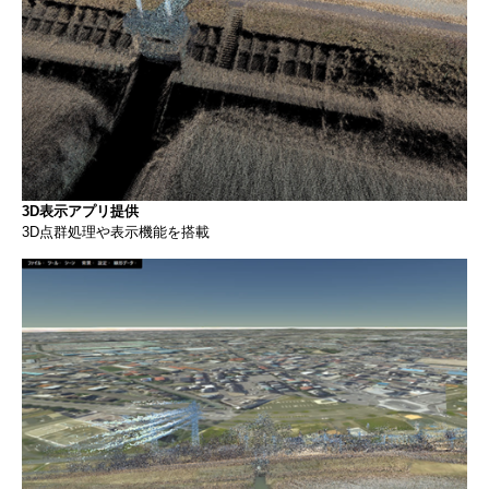
3D表示アプリ提供
3D点群処理や表示機能を搭載