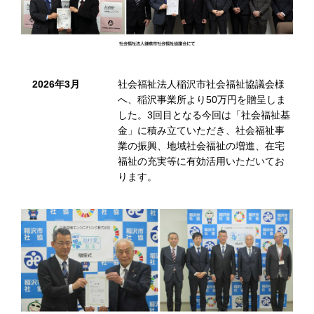
2026年3月
社会福祉法人稲沢市社会福祉協議会様
へ、稲沢事業所より50万円を贈呈しま
した。3回目となる今回は「社会福祉基
金」に積み立ていただき、社会福祉事
業の振興、地域社会福祉の増進、在宅
福祉の充実等に有効活用いただいてお
ります。