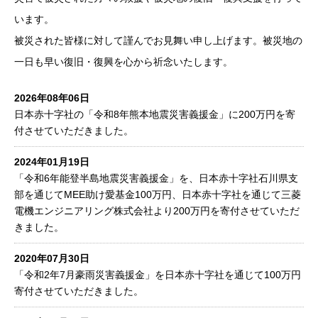
います。
被災された皆様に対して謹んでお見舞い申し上げます。被災地の
一日も早い復旧・復興を心から祈念いたします。
2026年08年06日
日本赤十字社の「令和8年熊本地震災害義援金」に200万円を寄
付させていただきました。
2024年01月19日
「令和6年能登半島地震災害義援金」を、日本赤十字社石川県支
部を通じてMEE助け愛基金100万円、日本赤十字社を通じて三菱
電機エンジニアリング株式会社より200万円を寄付させていただ
きました。
2020年07月30日
「令和2年7月豪雨災害義援金」を日本赤十字社を通じて100万円
寄付させていただきました。