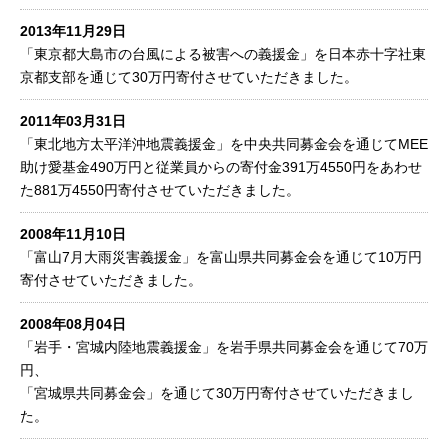
2013年11月29日
「東京都大島市の台風による被害への義援金」を日本赤十字社東
京都支部を通じて30万円寄付させていただきました。
2011年03月31日
「東北地方太平洋沖地震義援金」を中央共同募金会を通じてMEE
助け愛基金490万円と従業員からの寄付金391万4550円をあわせ
た881万4550円寄付させていただきました。
2008年11月10日
「富山7月大雨災害義援金」を富山県共同募金会を通じて10万円
寄付させていただきました。
2008年08月04日
「岩手・宮城内陸地震義援金」を岩手県共同募金会を通じて70万
円、
「宮城県共同募金会」を通じて30万円寄付させていただきまし
た。