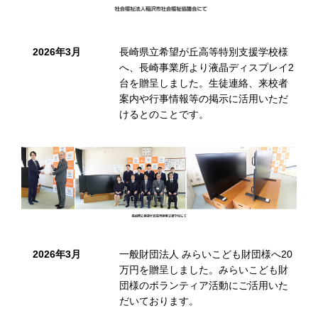
2026年3月
長崎県立希望が丘高等特別支援学校様
へ、長崎事業所より液晶ディスプレイ2
台を贈呈しました。生徒連絡、来校者
案内や行事情報等の掲示に活用いただ
けるとのことです。
2026年3月
一般財団法人 みらいこども財団様へ20
万円を贈呈しました。みらいこども財
団様のボランティア活動にご活用いた
だいております。