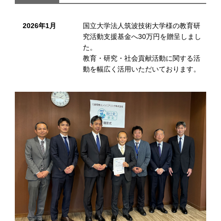
2026年1月
国立大学法人筑波技術大学様の教育研
究活動支援基金へ30万円を贈呈しまし
た。
教育・研究・社会貢献活動に関する活
動を幅広く活用いただいております。