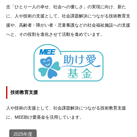
念「ひとり一人の幸せ、社会への優しさ」の実現に向け、新た
に、人や技術の支援として、社会課題解決につながる技術教育支
援や、高齢者・障がい者・児童養護などの社会福祉施設への支援
へと、その役割を進化させて活動を進めています。
技術教育支援
人や技術の支援として、社会課題解決につながる技術教育支援
に、MEE助け愛基金を活用しています。
2025年度