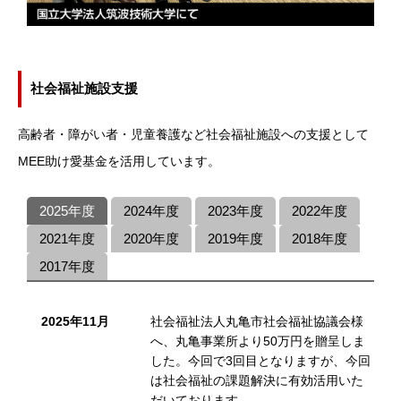
社会福祉施設支援
高齢者・障がい者・児童養護など社会福祉施設への支援として
MEE助け愛基金を活用しています。
2025年度
2024年度
2023年度
2022年度
2021年度
2020年度
2019年度
2018年度
2017年度
2025年11月
社会福祉法人丸亀市社会福祉協議会様
へ、丸亀事業所より50万円を贈呈しま
した。今回で3回目となりますが、今回
は社会福祉の課題解決に有効活用いた
だいております。