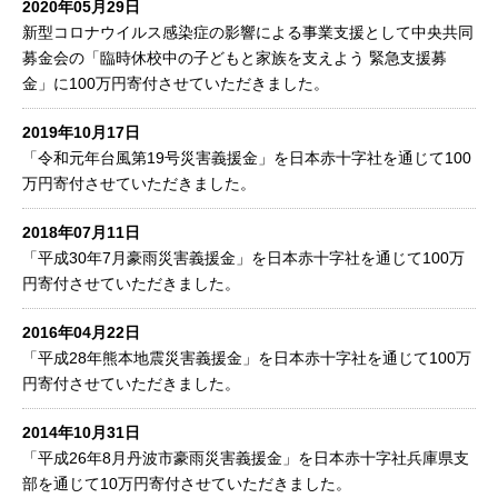
2020年05月29日
新型コロナウイルス感染症の影響による事業支援として中央共同
募金会の「臨時休校中の子どもと家族を支えよう 緊急支援募
金」に100万円寄付させていただきました。
2019年10月17日
「令和元年台風第19号災害義援金」を日本赤十字社を通じて100
万円寄付させていただきました。
2018年07月11日
「平成30年7月豪雨災害義援金」を日本赤十字社を通じて100万
円寄付させていただきました。
2016年04月22日
「平成28年熊本地震災害義援金」を日本赤十字社を通じて100万
円寄付させていただきました。
2014年10月31日
「平成26年8月丹波市豪雨災害義援金」を日本赤十字社兵庫県支
部を通じて10万円寄付させていただきました。