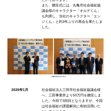
また、贈呈式には、丸亀市社会福祉協
議会様のキャラクター「オルデくん」
も列席し、当社のキャラクター「エン
ジくん」と約3年ぶりの再会を果たしま
した。
2026年1月
社会福祉法人三田市社会福祉協議会様
へ、三田事業所より50万円を贈呈しま
した。今回で3回目となりますが、今回
は社会福祉の課題解決に有効活用いた