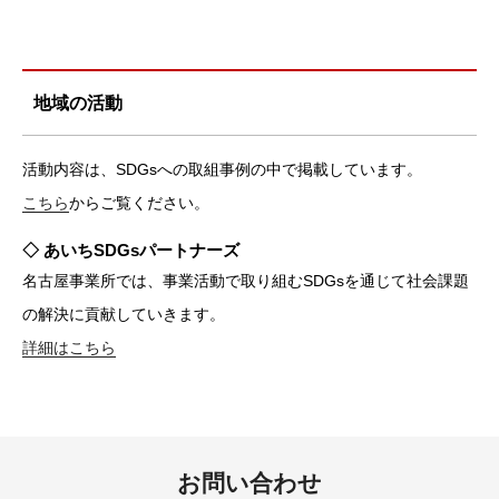
地域の活動
活動内容は、SDGsへの取組事例の中で掲載しています。
こちら
からご覧ください。
◇ あいちSDGsパートナーズ
名古屋事業所では、事業活動で取り組むSDGsを通じて社会課題
の解決に貢献していきます。
詳細はこちら
お問い合わせ