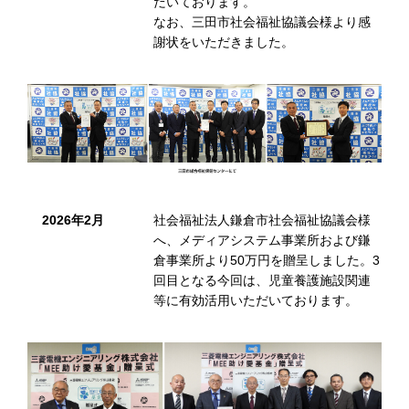
だいております。
なお、三田市社会福祉協議会様より感
謝状をいただきました。
2026年2月
社会福祉法人鎌倉市社会福祉協議会様
へ、メディアシステム事業所および鎌
倉事業所より50万円を贈呈しました。3
回目となる今回は、児童養護施設関連
等に有効活用いただいております。