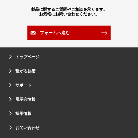
製品に関するご質問やご相談を承ります。
お気軽にお問い合わせください。
フォームへ進む
トップページ
繋がる技術
サポート
展示会情報
採用情報
お問い合わせ