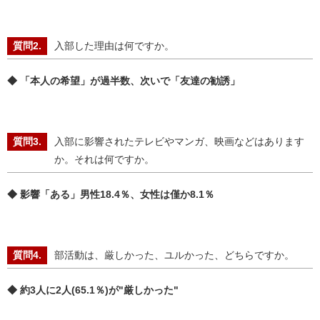
入部した理由は何ですか。
◆ 「本人の希望」が過半数、次いで「友達の勧誘」
入部に影響されたテレビやマンガ、映画などはあります
か。それは何ですか。
◆ 影響「ある」男性18.4％、女性は僅か8.1％
部活動は、厳しかった、ユルかった、どちらですか。
◆ 約3人に2人(65.1％)が"厳しかった"