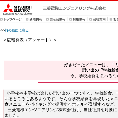
<<-
前の画面に戻る
＜広報発表（アンケート）＞
好きだったメニューは、「
思い出の〝学校給
今、学校給食を食べるな
小学校や中学校の楽しい思い出の一つである、学校給食。
いるところもあるようです。そんな学校給食を再現したメ
食メニューをバイキングで提供するホテルが登場するなど
三菱電機エンジニアリング株式会社は、当社社員を対象に、
ました。