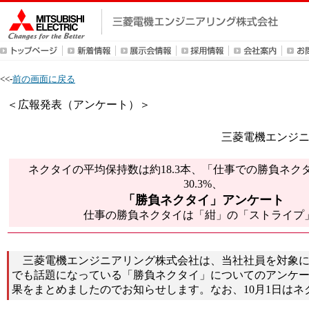
<<-
前の画面に戻る
＜広報発表（アンケート）＞
三菱電機エンジ
ネクタイの平均保持数は約18.3本、「仕事での勝負ネク
30.3%、
「勝負ネクタイ」アンケート
仕事の勝負ネクタイは「紺」の「ストライプ」
三菱電機エンジニアリング株式会社は、当社社員を対象に
でも話題になっている「勝負ネクタイ」についてのアンケ
果をまとめましたのでお知らせします。なお、10月1日はネ