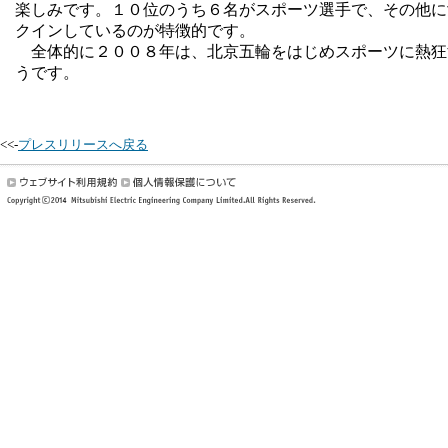
楽しみです。１０位のうち６名がスポーツ選手で、その他に
クインしているのが特徴的です。
全体的に２００８年は、北京五輪をはじめスポーツに熱狂
うです。
<<-
プレスリリースへ戻る