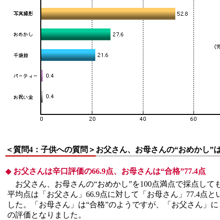
＜質問4：子供への質問＞
お父さん、お母さんの“おめかし”
◆
お父さんは辛口評価の66.9点、お母さんは“合格”77.4点
お父さん、お母さんの“おめかし”を100点満点で採点して
平均点は「お父さん」66.9点に対して「お母さん」77.4点
した。「お母さん」は“合格”のようですが、「お父さん」
の評価となりました。