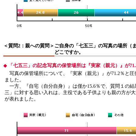
＜質問2：親への質問＞
ご自身の「七五三」の写真の場所（
どこですか。
◆
「七五三」の記念写真の保管場所は『実家（親元）』が71.
写真の保管場所について、『実家（親元）』が71.2％と圧
ました。
一方、『自宅（自分自身）』は僅か15.6％で、質問１の結
三」に対する思い入れは、主役である子供よりも親の方が大
が表れました。