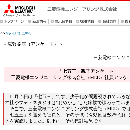
<<-
前の画面に戻る
＜広報発表（アンケート）＞
三菱電機エンジ
「七五三」親子アンケート
三菱電機エンジニアリング株式会社（MEE）社員アンケ
11月15日は「七五三」です。少子化が問題視されている
神社やフォトスタジオは“おめかし”した家族で賑わってい
そこで、三菱電機エンジニアリング株式会社（MEE）で
「七五三」を迎える社員と、その子供（有効回答数250組）
トを実施しました。以下は、その集計結果です。