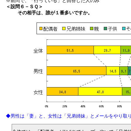
※前問で、「行っている」と回答した人のみ
＜設問６－ＳＱ＞
その相手は、誰が１番多いですか。
◆男性は「妻」と、女性は「兄弟姉妹」とメールをやり取