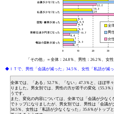
「その他」＝全体：24.8％、男性：26.2％、女性：
◆ＩＴで、男性「会議が減った」34.5％、女性「私語が減った
全体では、「ある」52.7％、「ない」47.3％と、ほぼ
りました。男女別では、男性の方が若干の変化（55.3％
うです。
また、変化の内容については、全体では「会議が少なくなっ
でトップになりましたが、男女別では、男性は「会議が
34.5％、女性は「私語が少なくなった」35.6％がトッ