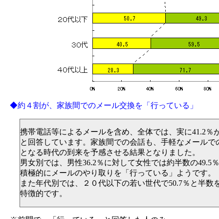
◆約４割が、家族間でのメール交換を「行っている」
携帯電話等によるメールを含め、全体では、実に41.2％
と回答しています。家族間での会話も、手軽なメールで
となる時代の到来を予感させる結果となりました。
男女別では、男性36.2％に対して女性では約半数の49.
積極的にメールのやり取りを「行っている」ようです。
また年代別では、２０代以下の若い世代で50.7％と半数
特徴的です。