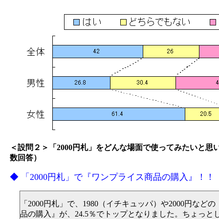
＜設問２＞「2000円札」をどんな場面で使ってみたいと思
数回答）
◆ 「2000円札」で『ワンプライス商品の購入』！！
「2000円札」で、1980（イチキュッパ）や2000円など
品の購入』が、24.5％でトップとなりました。ちょっと