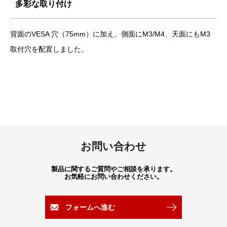
多彩な取り付け
背面のVESA 穴（75mm）に加え、側面にM3/M4、天面にもM3
取付穴を配置しました。
お問い合わせ
製品に関するご質問やご相談を承ります。
お気軽にお問い合わせください。
フォームへ進む