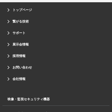
トップページ
繋がる技術
サポート
展示会情報
採用情報
お問い合わせ
会社情報
映像・監視セキュリティ機器