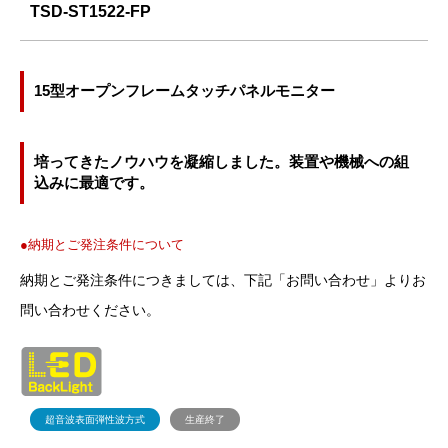
TSD-ST1522-FP
15型オープンフレームタッチパネルモニター
培ってきたノウハウを凝縮しました。装置や機械への組
込みに最適です。
●納期とご発注条件について
納期とご発注条件につきましては、下記「お問い合わせ」よりお
問い合わせください。
超音波表面弾性波方式
生産終了