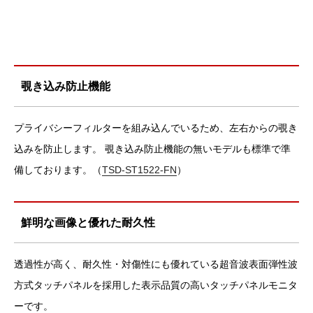
覗き込み防止機能
プライバシーフィルターを組み込んでいるため、左右からの覗き
込みを防止します。 覗き込み防止機能の無いモデルも標準で準
備しております。（
TSD-ST1522-FN
）
鮮明な画像と優れた耐久性
透過性が高く、耐久性・対傷性にも優れている超音波表面弾性波
方式タッチパネルを採用した表示品質の高いタッチパネルモニタ
ーです。