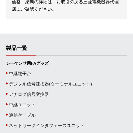
価格、納期の詳細は、お取引のある三菱電機機器代理
店にご確認ください。
製品一覧
シーケンサ用FAグッズ
中継端子台
デジタル信号変換器(ターミナルユニット)
アナログ信号変換器
中継ユニット
通信ケーブル
ネットワークインタフェースユニット