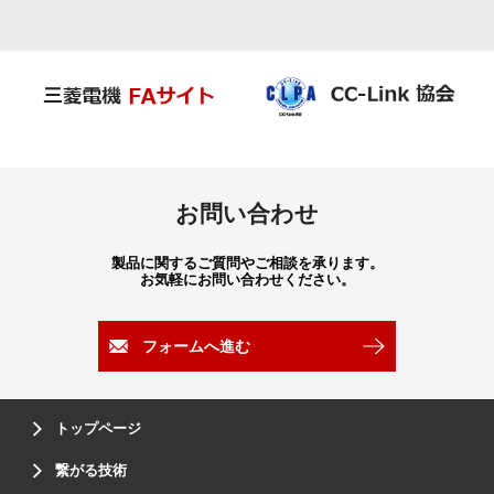
お問い合わせ
製品に関するご質問やご相談を承ります。
お気軽にお問い合わせください。
フォームへ進む
トップページ
繋がる技術