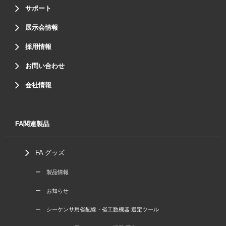
サポート
展示会情報
採用情報
お問い合わせ
会社情報
FA関連製品
FA グッズ
ー 製品情報
ー お知らせ
ー シーケンサ用省配線・省工数機器 選定ツール