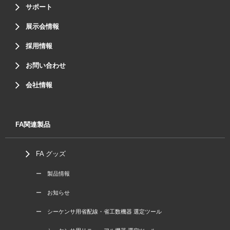
サポート
展示会情報
採用情報
お問い合わせ
会社情報
FA関連製品
FA グッズ
ー 製品情報
ー お知らせ
ー シーケンサ用省配線・省工数機器 選定ツール