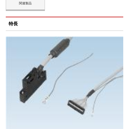
関連製品
特長