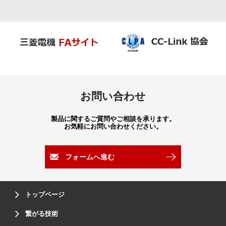
お問い合わせ
製品に関するご質問やご相談を承ります。
お気軽にお問い合わせください。
フォームへ進む
トップページ
繋がる技術