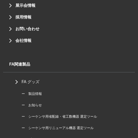
展示会情報
採用情報
お問い合わせ
会社情報
FA関連製品
FA グッズ
ー 製品情報
ー お知らせ
ー シーケンサ用省配線・省工数機器 選定ツール
ー シーケンサ用リニューアル機器 選定ツール