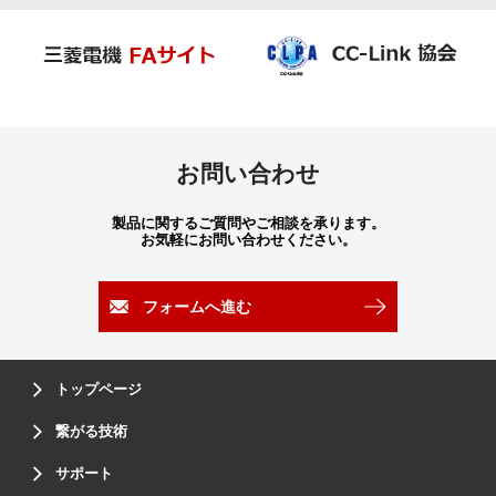
お問い合わせ
製品に関するご質問やご相談を承ります。
お気軽にお問い合わせください。
フォームへ進む
トップページ
繋がる技術
サポート