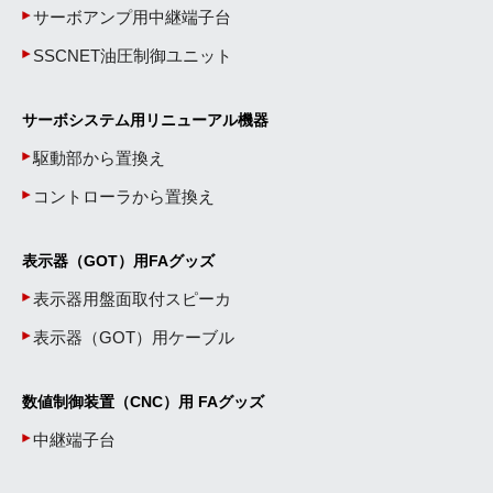
サーボアンプ用中継端子台
SSCNET油圧制御ユニット
サーボシステム用リニューアル機器
駆動部から置換え
コントローラから置換え
表示器（GOT）用FAグッズ
表示器用盤面取付スピーカ
表示器（GOT）用ケーブル
数値制御装置（CNC）用 FAグッズ
中継端子台