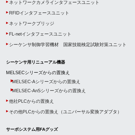
ネットワークカメラインタフェースユニット
RFIDインタフェースユニット
ネットワークブリッジ
FL-netインタフェースユニット
シーケンサ制御学習機材 国家技能検定試験対策ユニット
シーケンサ用リニューアル機器
MELSECシリーズからの置換え
MELSEC-Aシリーズからの置換え
MELSEC-AnSシリーズからの置換え
他社PLCからの置換え
その他PLCからの置換え（ユニバーサル変換アダプタ）
サーボシステム用FAグッズ