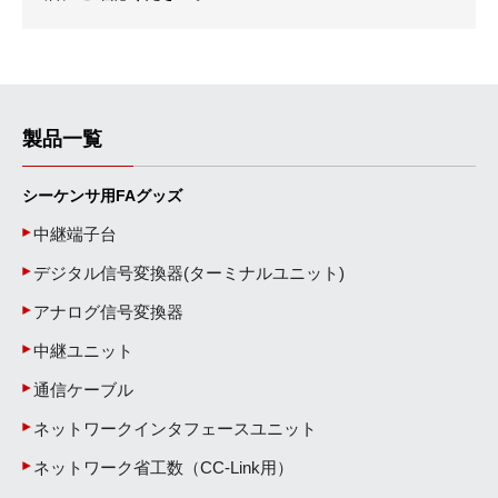
製品一覧
シーケンサ用FAグッズ
中継端子台
デジタル信号変換器(ターミナルユニット)
アナログ信号変換器
中継ユニット
通信ケーブル
ネットワークインタフェースユニット
ネットワーク省工数（CC-Link用）