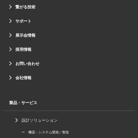
繋がる技術
サポート
展示会情報
採用情報
お問い合わせ
会社情報
製品・サービス
設計ソリューション
ー 機器・システム開発／製造