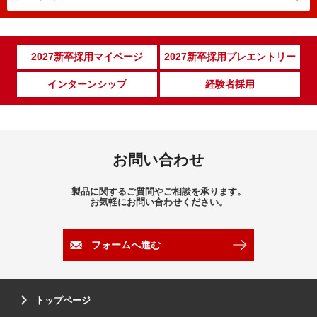
2027新卒採用マイページ
2027新卒採用プレエントリー
インターンシップ
経験者採用
お問い合わせ
製品に関するご質問やご相談を承ります。
お気軽にお問い合わせください。
フォームへ進む
トップページ