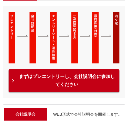
まずはプレエントリーし、会社説明会に参加し
てください
会社説明会
WEB形式で会社説明会を開催します。