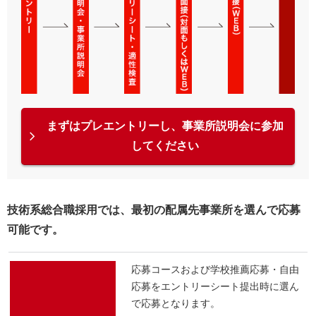
まずはプレエントリーし、事業所説明会に参加
してください
技術系総合職採用では、最初の配属先事業所を選んで応募
可能です。
応募コースおよび学校推薦応募・自由
応募をエントリーシート提出時に選ん
で応募となります。