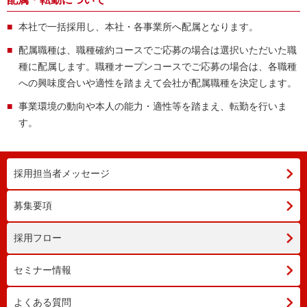
本社で一括採用し、本社・各事業所へ配属となります。
配属職種は、職種確約コースでご応募の場合は選択いただいた職
種に配属します。職種オープンコースでご応募の場合は、各職種
への興味度合いや適性を踏まえて会社が配属職種を決定します。
事業環境の動向や本人の能力・適性等を踏まえ、転勤を行いま
す。
採用担当者メッセージ
募集要項
採用フロー
セミナー情報
よくある質問