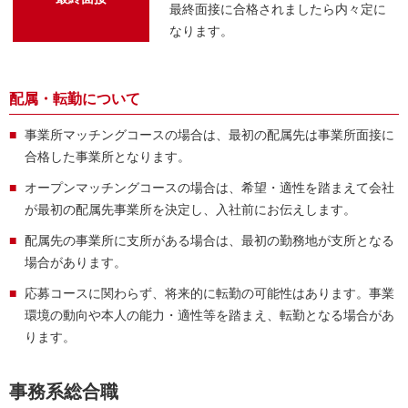
最終面接に合格されましたら内々定に
なります。
配属・転勤について
事業所マッチングコースの場合は、最初の配属先は事業所面接に
合格した事業所となります。
オープンマッチングコースの場合は、希望・適性を踏まえて会社
が最初の配属先事業所を決定し、入社前にお伝えします。
配属先の事業所に支所がある場合は、最初の勤務地が支所となる
場合があります。
応募コースに関わらず、将来的に転勤の可能性はあります。事業
環境の動向や本人の能力・適性等を踏まえ、転勤となる場合があ
ります。
事務系総合職