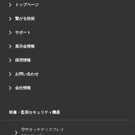
トップページ
繋がる技術
サポート
展示会情報
採用情報
お問い合わせ
会社情報
映像・監視セキュリティ機器
空中タッチディスプレイ