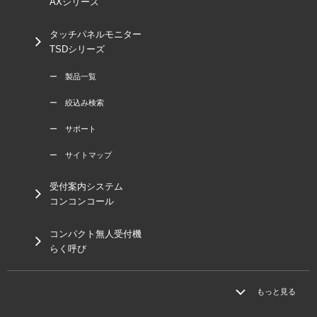
AXシリーズ
タッチパネルモニター
TSDシリーズ
ー 製品一覧
ー 絞込み検索
ー サポート
ー サイトマップ
受付案内システム
コンコンコール
コンパクト無人受付機
らく呼び
もっと見る