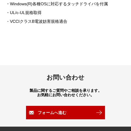
・Windows(R)各種OSに対応するタッチドライバを付属
・UL/c-UL規格取得
・VCCIクラスB電波妨害規格適合
お問い合わせ
製品に関するご質問やご相談を承ります。
お気軽にお問い合わせください。
フォームへ進む