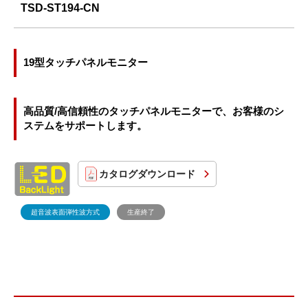
TSD-ST194-CN
19型タッチパネルモニター
高品質/高信頼性のタッチパネルモニターで、お客様のシ
ステムをサポートします。
カタログダウンロード
超音波表面弾性波方式
生産終了