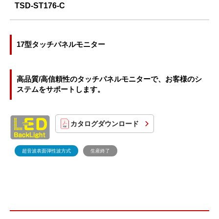
TSD-ST176-C
17型タッチパネルモニター
高品質/高信頼性のタッチパネルモニターで、お客様のシ
ステムをサポートします。
カタログダウンロード
超音波表面弾性波方式
生産終了