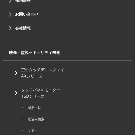
採用情報
お問い合わせ
会社情報
映像・監視セキュリティ機器
空中タッチディスプレイ
AXシリーズ
タッチパネルモニター
TSDシリーズ
ー 製品一覧
ー 絞込み検索
ー サポート