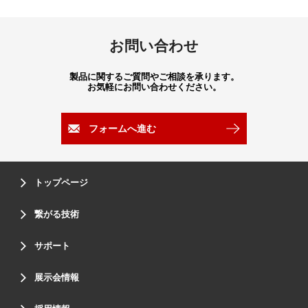
お問い合わせ
製品に関するご質問やご相談を承ります。
お気軽にお問い合わせください。
フォームへ進む
トップページ
繋がる技術
サポート
展示会情報