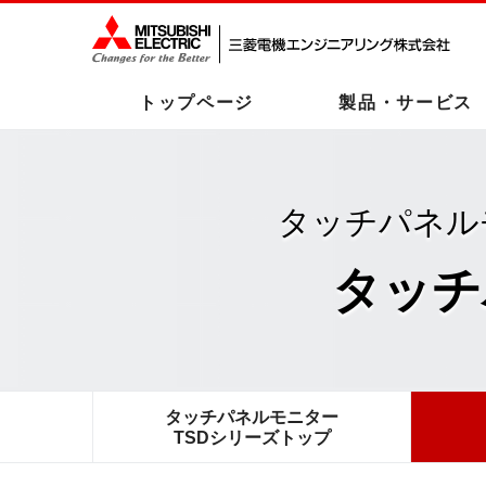
トップページ
製品・サービス
タッチパネル
タッチ
タッチパネルモニター
TSDシリーズトップ