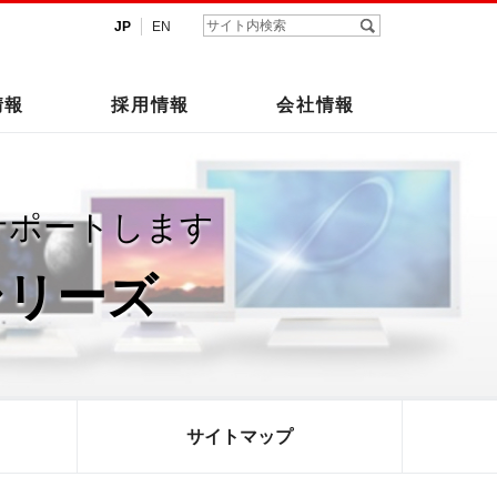
JP
EN
情報
採用情報
会社情報
サポートします
シリーズ
サイトマップ