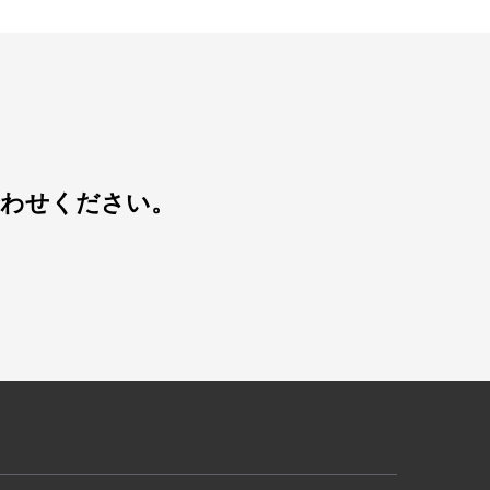
合わせください。