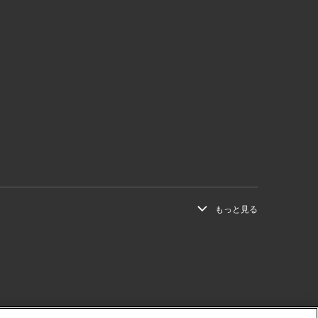
もっと見る