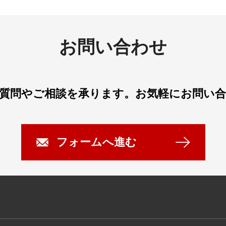
お問い合わせ
質問やご相談を承ります。
お気軽にお問い
フォームへ進む