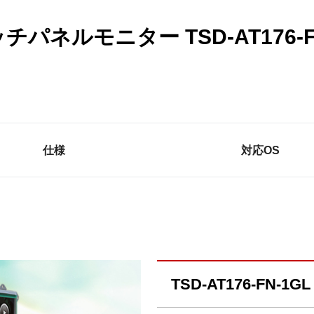
ネルモニター TSD-AT176-FN
仕様
対応OS
TSD-AT176-FN-1GL