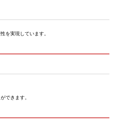
頼性を実現しています。
とができます。