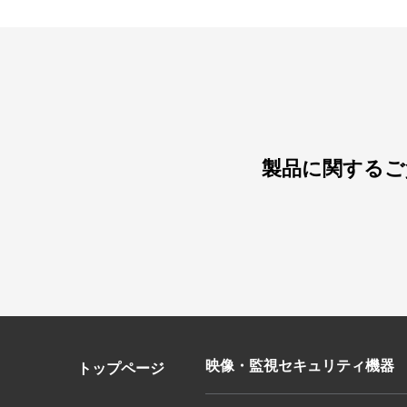
製品に関するご
映像・監視セキュリティ機器
トップページ