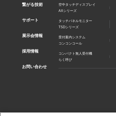
繋がる技術
空中タッチディスプレイ
AXシリーズ
サポート
タッチパネルモニター
TSDシリーズ
展示会情報
受付案内システム
コンコンコール
採用情報
コンパクト無人受付機
らく呼び
お問い合わせ