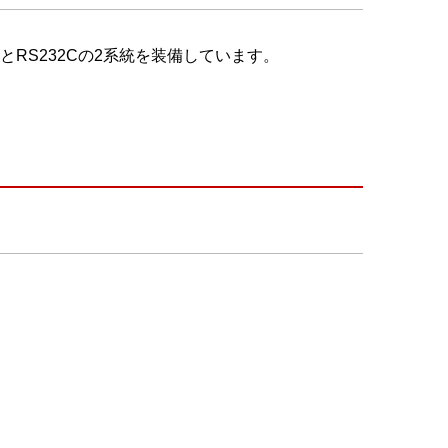
とRS232Cの2系統を装備しています。