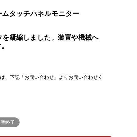
ームタッチパネルモニター
ウを凝縮しました。装置や機械へ
す。
は、下記「お問い合わせ」よりお問い合わせく
生産終了