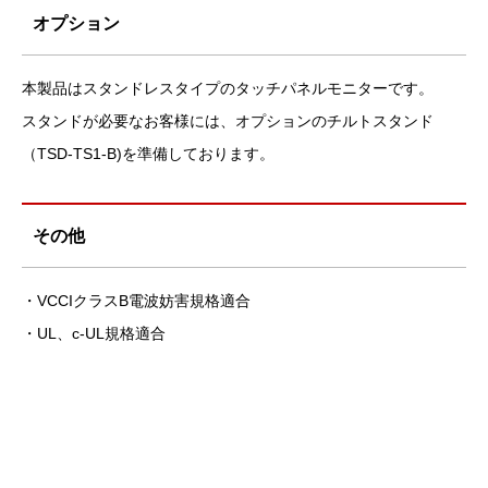
オプション
本製品はスタンドレスタイプのタッチパネルモニターです。
スタンドが必要なお客様には、オプションのチルトスタンド
（TSD-TS1-B)を準備しております。
その他
・VCCIクラスB電波妨害規格適合
・UL、c-UL規格適合