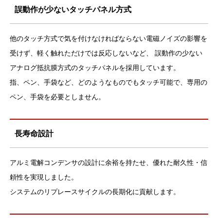
誤動作が少ないタッチパネル方式
他のタッチ方式で気を付けなければならない電磁ノイズの影響を
受けず、軽く触れただけでは反応しないなど、 誤動作の少ない
アナログ抵抗膜方式のタッチパネルを採用しています。
指、ペン、手袋など、どのようなものでもタッチ可能で、専用の
ペン、手袋を必要としません。
長寿命設計
アルミ電解コンデンサの設計に余裕を持たせ、優れた耐久性・信
頼性を実現しました。
システムのリプレースサイクルの長期化に貢献します。