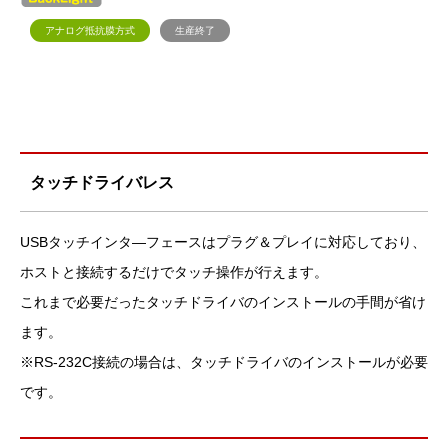
アナログ抵抗膜方式
生産終了
タッチドライバレス
USBタッチインタ―フェースはプラグ＆プレイに対応しており、
ホストと接続するだけでタッチ操作が行えます。
これまで必要だったタッチドライバのインストールの手間が省け
ます。
※RS-232C接続の場合は、タッチドライバのインストールが必要
です。