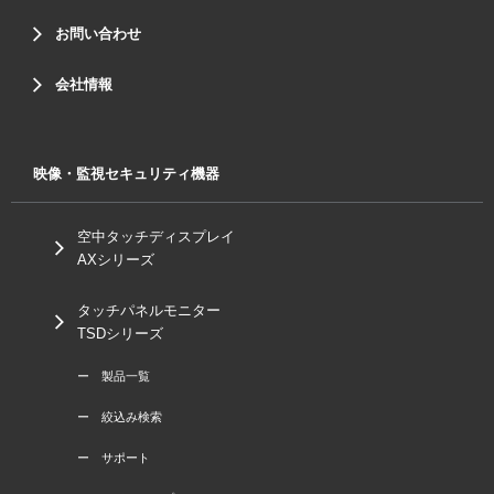
お問い合わせ
会社情報
映像・監視セキュリティ機器
空中タッチディスプレイ
AXシリーズ
タッチパネルモニター
TSDシリーズ
ー 製品一覧
ー 絞込み検索
ー サポート