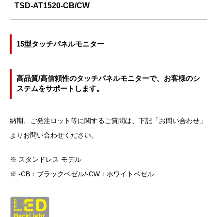
TSD-AT1520-CB/CW
15型タッチパネルモニター
高品質/高信頼性のタッチパネルモニターで、お客様のシ
ステムをサポートします。
納期、ご発注ロット等に関するご質問は、下記「お問い合わせ」
よりお問い合わせください。
※ スタンドレス モデル
※ -CB：ブラックベゼル/-CW：ホワイトベゼル