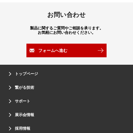
お問い合わせ
製品に関するご質問やご相談を承ります。
お気軽にお問い合わせください。
フォームへ進む
トップページ
繋がる技術
サポート
展示会情報
採用情報