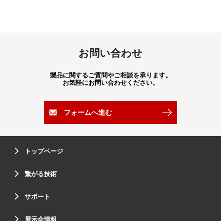
お問い合わせ
製品に関するご質問やご相談を承ります。
お気軽にお問い合わせください。
フォームへ進む
トップページ
繋がる技術
サポート
展示会情報