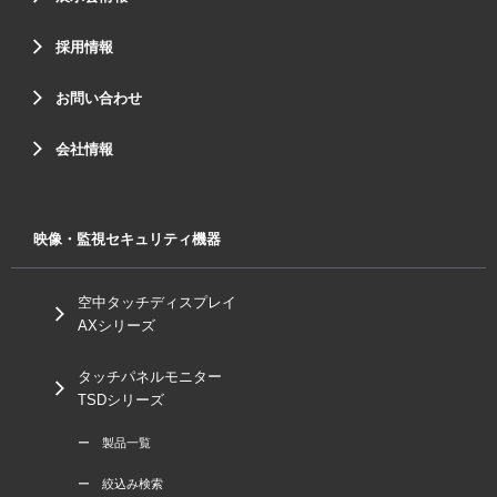
採用情報
お問い合わせ
会社情報
映像・監視セキュリティ機器
空中タッチディスプレイ
AXシリーズ
タッチパネルモニター
TSDシリーズ
ー 製品一覧
ー 絞込み検索