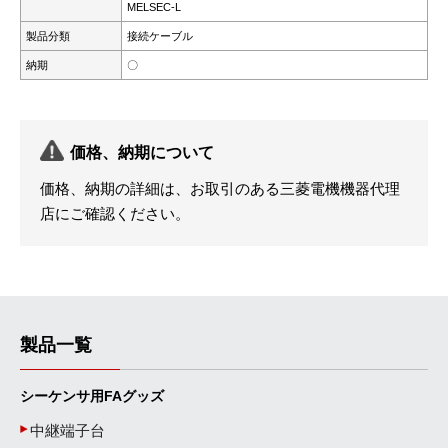
MELSEC-L
製品分類
接続ケーブル
納期
〇
価格、納期について
価格、納期の詳細は、お取引のある三菱電機機器代理
店にご確認ください。
製品一覧
シーケンサ用FAグッズ
中継端子台