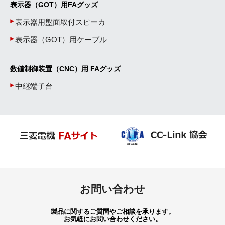
表示器（GOT）用FAグッズ
表示器用盤面取付スピーカ
表示器（GOT）用ケーブル
数値制御装置（CNC）用 FAグッズ
中継端子台
お問い合わせ
製品に関するご質問やご相談を承ります。
お気軽にお問い合わせください。