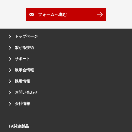
フォームへ進む
トップページ
繋がる技術
サポート
展示会情報
採用情報
お問い合わせ
会社情報
FA関連製品