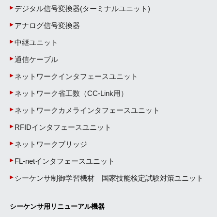
デジタル信号変換器(ターミナルユニット)
アナログ信号変換器
中継ユニット
通信ケーブル
ネットワークインタフェースユニット
ネットワーク省工数（CC-Link用）
ネットワークカメラインタフェースユニット
RFIDインタフェースユニット
ネットワークブリッジ
FL-netインタフェースユニット
シーケンサ制御学習機材 国家技能検定試験対策ユニット
シーケンサ用リニューアル機器