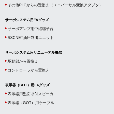
その他PLCからの置換え（ユニバーサル変換アダプタ）
サーボシステム用FAグッズ
サーボアンプ用中継端子台
SSCNET油圧制御ユニット
サーボシステム用リニューアル機器
駆動部から置換え
コントローラから置換え
表示器（GOT）用FAグッズ
表示器用盤面取付スピーカ
表示器（GOT）用ケーブル