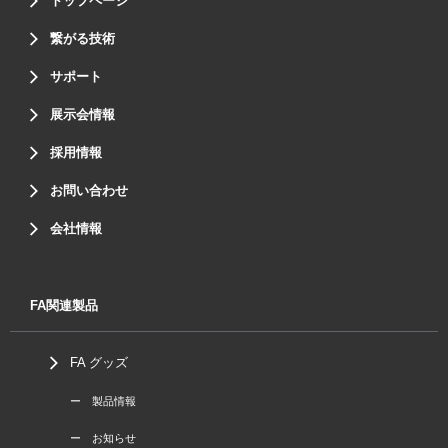
トップページ
繋がる技術
サポート
展示会情報
採用情報
お問い合わせ
会社情報
FA関連製品
FA グッズ
ー 製品情報
ー お知らせ