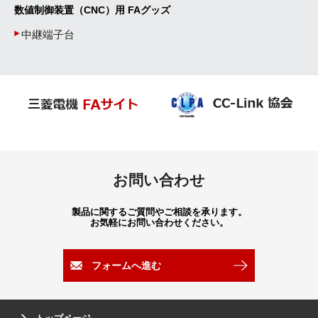
数値制御装置（CNC）用 FAグッズ
中継端子台
お問い合わせ
製品に関するご質問やご相談を承ります。
お気軽にお問い合わせください。
フォームへ進む