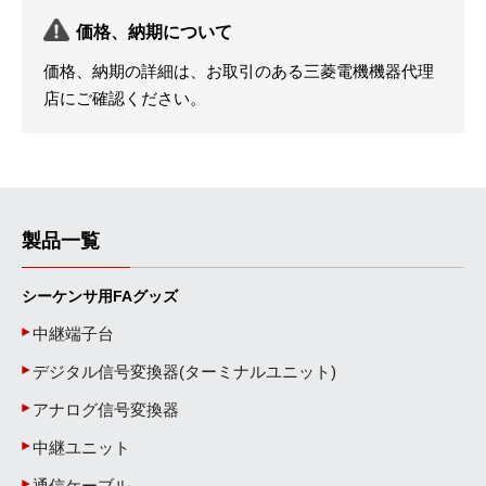
価格、納期について
価格、納期の詳細は、お取引のある三菱電機機器代理
店にご確認ください。
製品一覧
シーケンサ用FAグッズ
中継端子台
デジタル信号変換器(ターミナルユニット)
アナログ信号変換器
中継ユニット
通信ケーブル