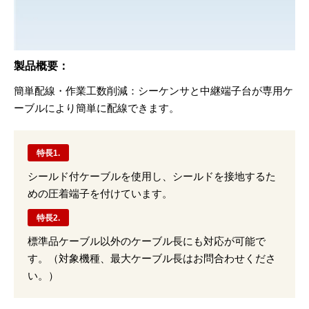
製品概要：
簡単配線・作業⼯数削減：シーケンサと中継端⼦台が専⽤ケ
ーブルにより簡単に配線できます。
特長1.
シールド付ケーブルを使用し、シールドを接地するた
めの圧着端子を付けています。
特長2.
標準品ケーブル以外のケーブル長にも対応が可能で
す。（対象機種、最大ケーブル長はお問合わせくださ
い。）