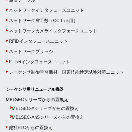
ネットワークインタフェースユニット
ネットワーク省工数（CC-Link用）
ネットワークカメラインタフェースユニット
RFIDインタフェースユニット
ネットワークブリッジ
FL-netインタフェースユニット
シーケンサ制御学習機材 国家技能検定試験対策ユニット
シーケンサ用リニューアル機器
MELSECシリーズからの置換え
MELSEC-Aシリーズからの置換え
MELSEC-AnSシリーズからの置換え
他社PLCからの置換え