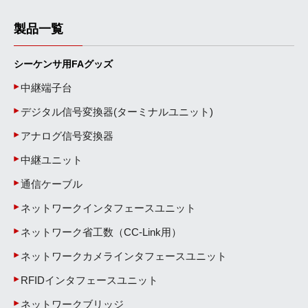
製品一覧
シーケンサ用FAグッズ
中継端子台
デジタル信号変換器(ターミナルユニット)
アナログ信号変換器
中継ユニット
通信ケーブル
ネットワークインタフェースユニット
ネットワーク省工数（CC-Link用）
ネットワークカメラインタフェースユニット
RFIDインタフェースユニット
ネットワークブリッジ