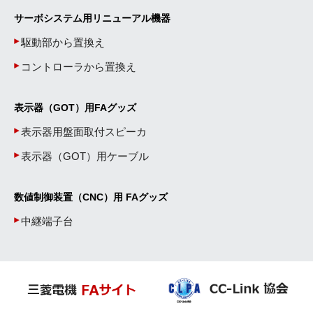
サーボシステム用リニューアル機器
駆動部から置換え
コントローラから置換え
表示器（GOT）用FAグッズ
表示器用盤面取付スピーカ
表示器（GOT）用ケーブル
数値制御装置（CNC）用 FAグッズ
中継端子台