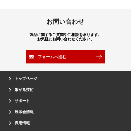
お問い合わせ
製品に関するご質問やご相談を承ります。
お気軽にお問い合わせください。
フォームへ進む
トップページ
繋がる技術
サポート
展示会情報
採用情報