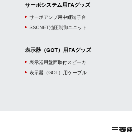
サーボシステム用FAグッズ
サーボアンプ用中継端子台
SSCNET油圧制御ユニット
表示器（GOT）用FAグッズ
表示器用盤面取付スピーカ
表示器（GOT）用ケーブル