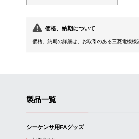
価格、納期について
価格、納期の詳細は、お取引のある三菱電機機
製品一覧
シーケンサ用FAグッズ