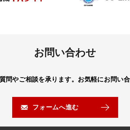
お問い合わせ
質問やご相談を承ります。
お気軽にお問い
フォームへ進む