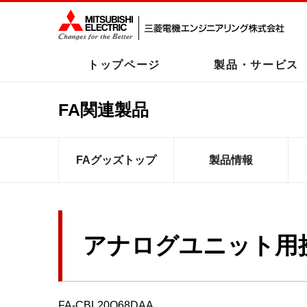
トップページ
製品・サービス
FA関連製品
FAグッズトップ
製品情報
アナログユニット用
FA-CBL20Q68DAA