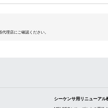
器代理店にご確認ください。
シーケンサ用リニューアル