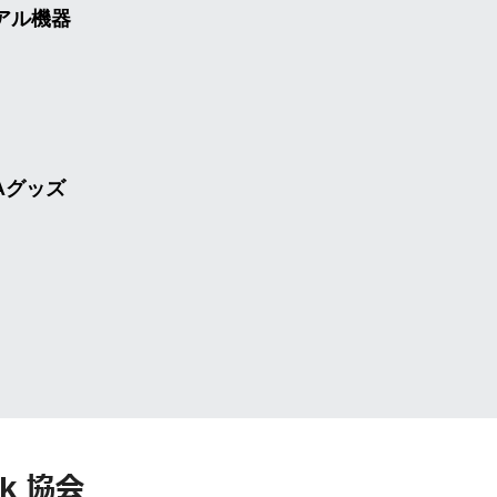
アル機器
Aグッズ