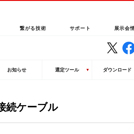
繋がる技術
サポート
展示会
お知らせ
選定ツール
ダウンロード
接続ケーブル