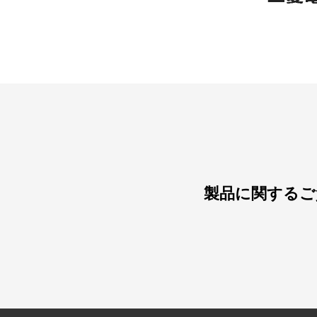
製品に関するご