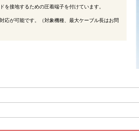
ドを接地するための圧着端子を付けています。
対応が可能です。（対象機種、最大ケーブル長はお問