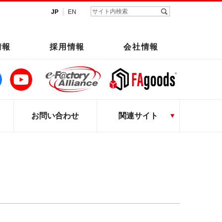
JP
EN
情報
採用情報
会社情報
お問い合わせ
関連サイト