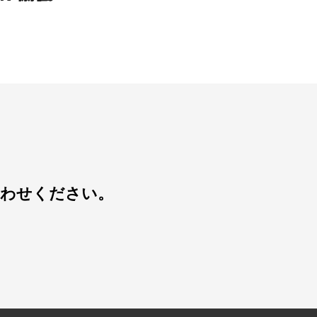
合わせください。