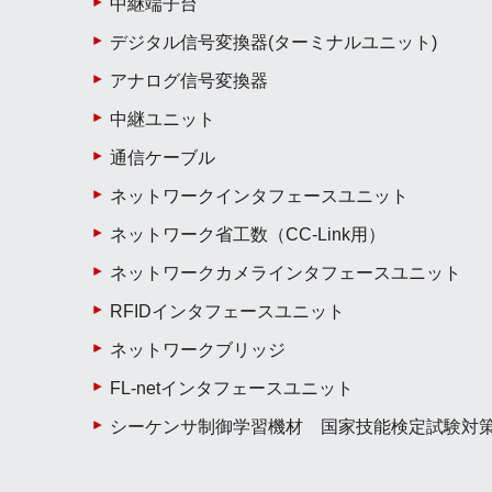
中継端子台
デジタル信号変換器(ターミナルユニット)
アナログ信号変換器
中継ユニット
通信ケーブル
ネットワークインタフェースユニット
ネットワーク省工数（CC-Link用）
ネットワークカメラインタフェースユニット
RFIDインタフェースユニット
ネットワークブリッジ
FL-netインタフェースユニット
シーケンサ制御学習機材 国家技能検定試験対