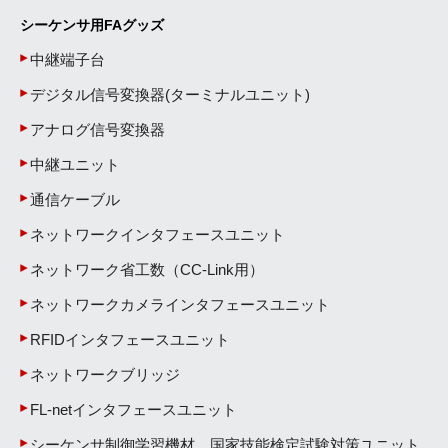
シーケンサ用FAグッズ
中継端子台
デジタル信号変換器(ターミナルユニット)
アナログ信号変換器
中継ユニット
通信ケーブル
ネットワークインタフェースユニット
ネットワーク省工数（CC-Link用）
ネットワークカメラインタフェースユニット
RFIDインタフェースユニット
ネットワークブリッジ
FL-netインタフェースユニット
シーケンサ制御学習機材 国家技能検定試験対策ユニット