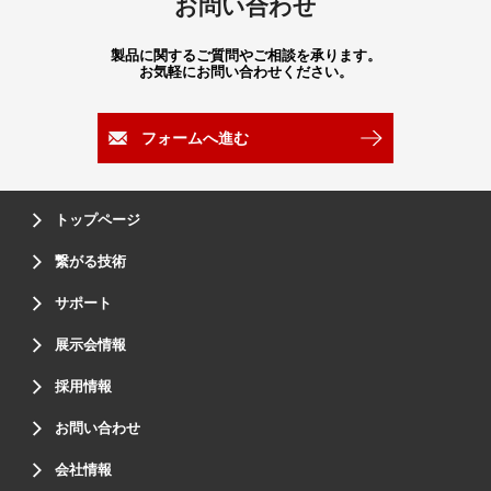
お問い合わせ
製品に関するご質問やご相談を承ります。
お気軽にお問い合わせください。
フォームへ進む
トップページ
繋がる技術
サポート
展示会情報
採用情報
お問い合わせ
会社情報