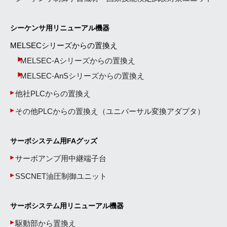
シーケンサ用リニューアル機器
MELSECシリーズからの置換え
MELSEC-Aシリーズからの置換え
MELSEC-AnSシリーズからの置換え
他社PLCからの置換え
その他PLCからの置換え（ユニバーサル変換アダプタ）
サーボシステム用FAグッズ
サーボアンプ用中継端子台
SSCNET油圧制御ユニット
サーボシステム用リニューアル機器
駆動部から置換え