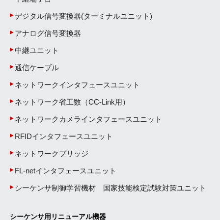
デジタル信号変換器(ターミナルユニット)
アナログ信号変換器
中継ユニット
通信ケーブル
ネットワークインタフェースユニット
ネットワーク省工数（CC-Link用）
ネットワークカメラインタフェースユニット
RFIDインタフェースユニット
ネットワークブリッジ
FL-netインタフェースユニット
シーケンサ制御学習機材 国家技能検定試験対策ユニット
シーケンサ用リニューアル機器