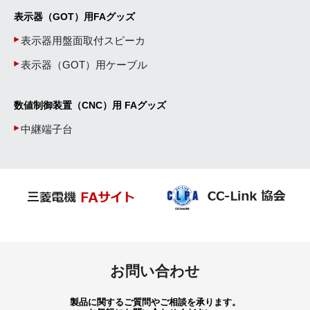
表示器（GOT）用FAグッズ
表示器用盤面取付スピーカ
表示器（GOT）用ケーブル
数値制御装置（CNC）用 FAグッズ
中継端子台
お問い合わせ
製品に関するご質問やご相談を承ります。