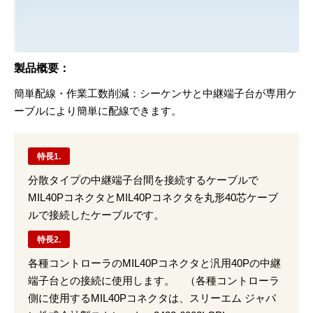
製品概要：
簡単配線・作業工数削減：シーケンサと中継端子台が専用ケ
ーブルにより簡単に配線できます。
特長1.
分散タイプの中継端子台間を接続するケーブルで
MIL40PコネクタとMIL40Pコネクタを丸形40芯ケーブ
ルで接続したケーブルです。
特長2.
各種コントローラのMIL40Pコネクタと汎用40Pの中継
端子台との接続に使用します。 （各種コントローラ
側に使用するMIL40Pコネクタは、スリーエム ジャパ