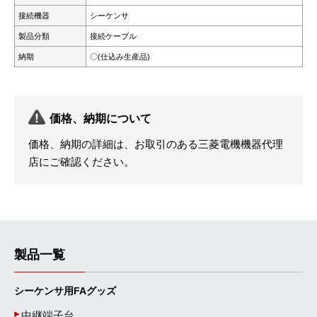
接続機器
シーケンサ
製品分類
接続ケーブル
納期
〇(仕込み生産品)
価格、納期について
価格、納期の詳細は、お取引のある三菱電機機器代理
店にご確認ください。
製品一覧
シーケンサ用FAグッズ
中継端子台