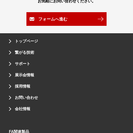
お気軽にお問い合わせください。
フォームへ進む
トップページ
繋がる技術
サポート
展示会情報
採用情報
お問い合わせ
会社情報
FA関連製品