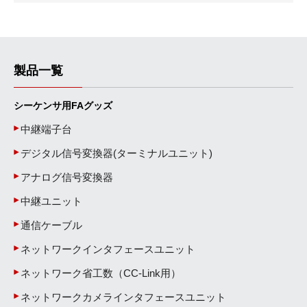
製品一覧
シーケンサ用FAグッズ
中継端子台
デジタル信号変換器(ターミナルユニット)
アナログ信号変換器
中継ユニット
通信ケーブル
ネットワークインタフェースユニット
ネットワーク省工数（CC-Link用）
ネットワークカメラインタフェースユニット