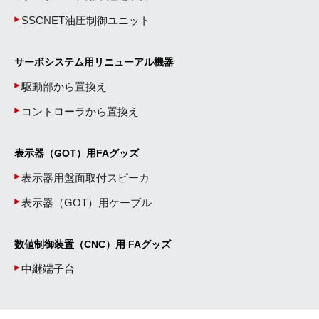
SSCNET油圧制御ユニット
サーボシステム用リニューアル機器
駆動部から置換え
コントローラから置換え
表示器（GOT）用FAグッズ
表示器用盤面取付スピーカ
表示器（GOT）用ケーブル
数値制御装置（CNC）用 FAグッズ
中継端子台