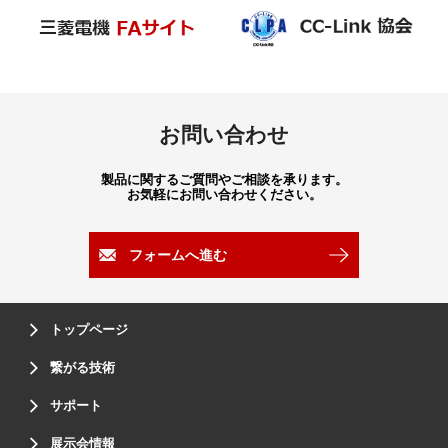
お問い合わせ
製品に関するご質問やご相談を承ります。
お気軽にお問い合わせください。
フォームへ進む
トップページ
繋がる技術
サポート
展示会情報