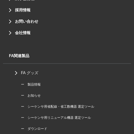
採用情報
お問い合わせ
会社情報
FA関連製品
FA グッズ
ー 製品情報
ー お知らせ
ー シーケンサ用省配線・省工数機器 選定ツール
ー シーケンサ用リニューアル機器 選定ツール
ー ダウンロード