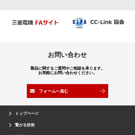
お問い合わせ
製品に関するご質問やご相談を承ります。
お気軽にお問い合わせください。
フォームへ進む
トップページ
繋がる技術