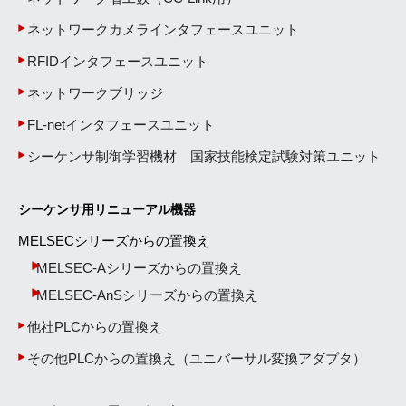
ネットワークカメラインタフェースユニット
RFIDインタフェースユニット
ネットワークブリッジ
FL-netインタフェースユニット
シーケンサ制御学習機材 国家技能検定試験対策ユニット
シーケンサ用リニューアル機器
MELSECシリーズからの置換え
MELSEC-Aシリーズからの置換え
MELSEC-AnSシリーズからの置換え
他社PLCからの置換え
その他PLCからの置換え（ユニバーサル変換アダプタ）