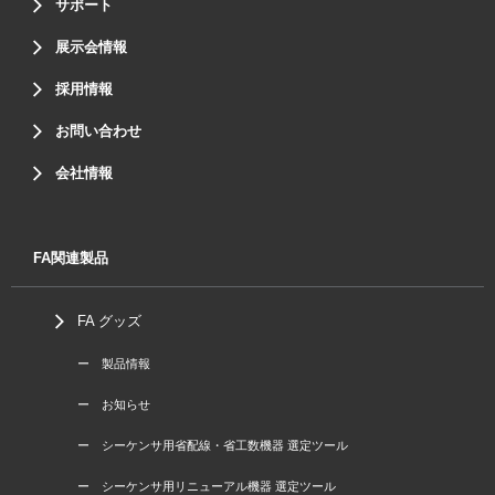
サポート
展示会情報
採用情報
お問い合わせ
会社情報
FA関連製品
FA グッズ
ー 製品情報
ー お知らせ
ー シーケンサ用省配線・省工数機器 選定ツール
ー シーケンサ用リニューアル機器 選定ツール