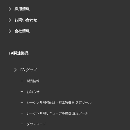
採用情報
お問い合わせ
会社情報
FA関連製品
FA グッズ
ー 製品情報
ー お知らせ
ー シーケンサ用省配線・省工数機器 選定ツール
ー シーケンサ用リニューアル機器 選定ツール
ー ダウンロード