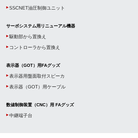
SSCNET油圧制御ユニット
サーボシステム用リニューアル機器
駆動部から置換え
コントローラから置換え
表示器（GOT）用FAグッズ
表示器用盤面取付スピーカ
表示器（GOT）用ケーブル
数値制御装置（CNC）用 FAグッズ
中継端子台