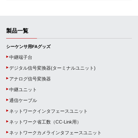
製品一覧
シーケンサ用FAグッズ
中継端子台
デジタル信号変換器(ターミナルユニット)
アナログ信号変換器
中継ユニット
通信ケーブル
ネットワークインタフェースユニット
ネットワーク省工数（CC-Link用）
ネットワークカメラインタフェースユニット