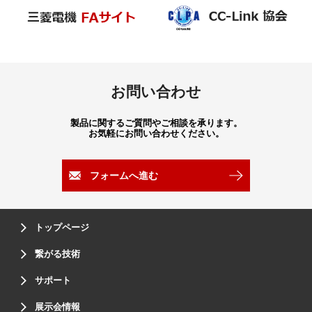
お問い合わせ
製品に関するご質問やご相談を承ります。
お気軽にお問い合わせください。
フォームへ進む
トップページ
繋がる技術
サポート
展示会情報