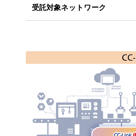
受託対象ネットワーク