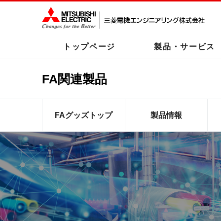
トップページ
製品・サービス
FA関連製品
FAグッズトップ
製品情報