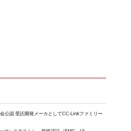
公認 受託開発メーカとしてCC-Linkファミリー