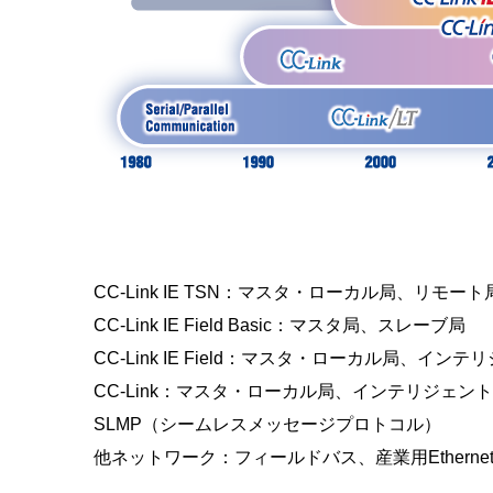
CC-Link IE TSN：マスタ・ローカル局、リモート
CC-Link IE Field Basic：マスタ局、スレーブ局
CC-Link IE Field：マスタ・ローカル局、
CC-Link：マスタ・ローカル局、インテリジェン
SLMP（シームレスメッセージプロトコル）
他ネットワーク：フィールドバス、産業用Ethern