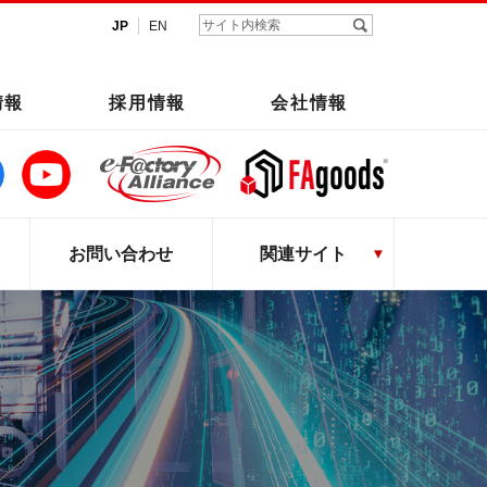
JP
EN
情報
採用情報
会社情報
お問い合わせ
関連サイト