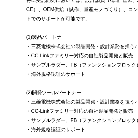
特に受託開発においては、設計請負（構造･筐体、
CE）、OEM供給（試作、量産モノづくり）、コ
トでのサポートが可能です。
(1)製品パートナー
・三菱電機株式会社の製品開発・設計業務を担う
・CC-Linkファミリー対応の自社製品開発と販売
・サンプルラダー、FB（ファンクションブロック
・海外規格認証のサポート
(2)開発ツールパートナー
・三菱電機株式会社の製品開発・設計業務を担う
・CC-Linkファミリー対応の自社製品開発と販売
・サンプルラダー、FB（ファンクションブロック
・海外規格認証のサポート