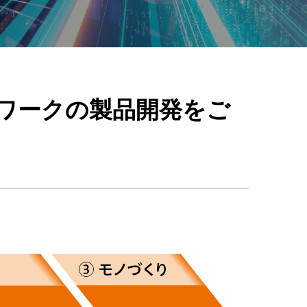
トワークの製品開発をご