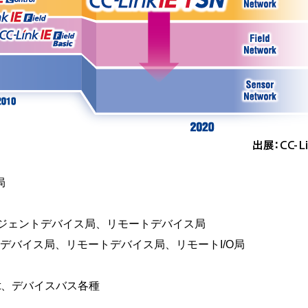
局
インテリジェントデバイス局、リモートデバイス局
トデバイス局、リモートデバイス局、リモートI/O局
et、デバイスバス各種