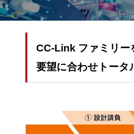
CC-Link ファ
要望に合わせトータ