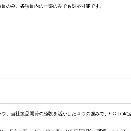
項目のみ、各項目内の一部のみでも対応可能です。
、当社製品開発の経験を活かした４つの強みで、CC-Link協会